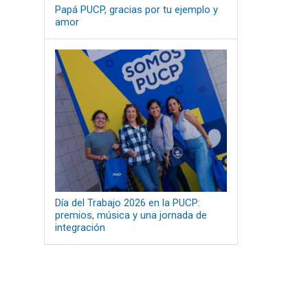
Papá PUCP, gracias por tu ejemplo y
amor
Día del Trabajo 2026 en la PUCP:
premios, música y una jornada de
integración