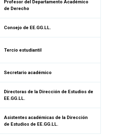
Profesor del Departamento Académico
de Derecho
Consejo de EE.GG.LL.
Tercio estudiantil
Secretario académico
Directoras de la Dirección de Estudios de
EE.GG.LL.
Asistentes académicas de la Dirección
de Estudios de EE.GG.LL.