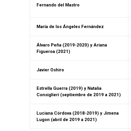
Fernando del Mastro
María de los Ángeles Fernández
Álvaro Peña (2019-2020) y Ariana
Figueroa (2021)
Javier Oshiro
Estrella Guerra (2019) y Natalia
Consiglieri (septiembre de 2019 a 2021)
Luciana Córdova (2018-2019) y Jimena
Lugon (abril de 2019 a 2021)