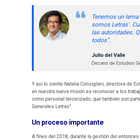
Tenemos un lema 
somos Letras’. Cu
las autoridades. Q
todos”.
Julio del Valle
Decano de Estudios Ge
Y así lo siente Natalia Consiglieri, directora de 
en nuestra nueva misión es reconocer a los trabaj
como personal tercerizado, que también son part
Generales Letras”.
Un proceso importante
A fines del 2018, durante la gestión del entonces