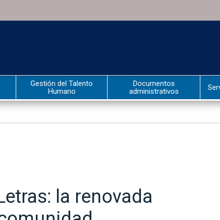
Gestión del Talento
Documentos
Ser
Humano
administrativos
etras: la renovada
 comunidad