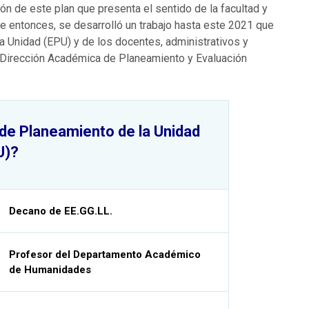
ión de este plan que presenta el sentido de la facultad y
e entonces, se desarrolló un trabajo hasta este 2021 que
a Unidad (EPU) y de los docentes, administrativos y
a Dirección Académica de Planeamiento y Evaluación
 de Planeamiento de la Unidad
U)?
Decano de EE.GG.LL.
Profesor del Departamento Académico
de Humanidades