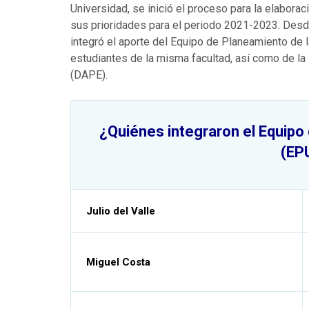
Universidad, se inició el proceso para la elaborac
sus prioridades para el periodo 2021-2023. Desd
integró el aporte del Equipo de Planeamiento de l
estudiantes de la misma facultad, así como de l
(DAPE).
¿Quiénes integraron el Equipo
(EP
Julio del Valle
Miguel Costa