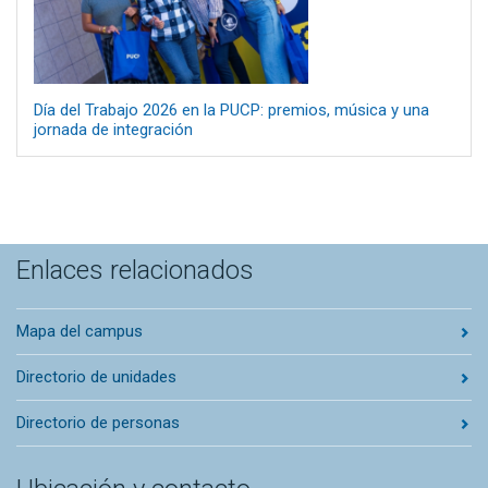
Día del Trabajo 2026 en la PUCP: premios, música y una
jornada de integración
Enlaces relacionados
Mapa del campus
Directorio de unidades
Directorio de personas