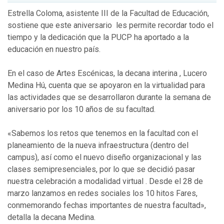
Estrella Coloma, asistente III de la Facultad de Educación,
sostiene que este aniversario les permite recordar todo el
tiempo y la dedicación que la PUCP ha aportado a la
educación en nuestro país.
En el caso de Artes Escénicas, la decana interina , Lucero
Medina Hú, cuenta que se apoyaron en la virtualidad para
las actividades que se desarrollaron durante la semana de
aniversario por los 10 años de su facultad.
«Sabemos los retos que tenemos en la facultad con el
planeamiento de la nueva infraestructura (dentro del
campus), así como el nuevo diseño organizacional y las
clases semipresenciales, por lo que se decidió pasar
nuestra celebración a modalidad virtual . Desde el 28 de
marzo lanzamos en redes sociales los 10 hitos Fares,
conmemorando fechas importantes de nuestra facultad»,
detalla la decana Medina.