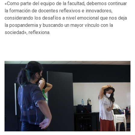
«Como parte del equipo de la facultad, debemos continuar
la formación de docentes reflexivos e innovadores,
considerando los desafíos a nivel emocional que nos deja
la pospandemia y buscando un mayor vínculo con la
sociedad», reflexiona.