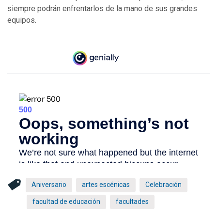
siempre podrán enfrentarlos de la mano de sus grandes
equipos.
Aniversario
artes escénicas
Celebración
facultad de educación
facultades