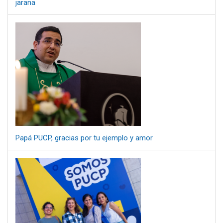
jarana
Papá PUCP, gracias por tu ejemplo y amor