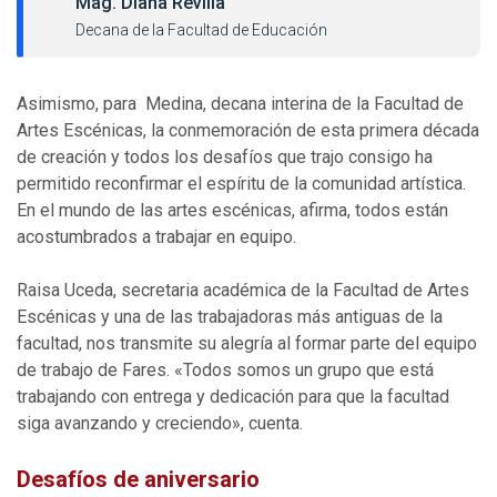
Mag. Diana Revilla
Decana de la Facultad de Educación
Asimismo, para Medina, decana interina de la Facultad de
Artes Escénicas, la conmemoración de esta primera década
de creación y todos los desafíos que trajo consigo ha
permitido reconfirmar el espíritu de la comunidad artística.
En el mundo de las artes escénicas, afirma, todos están
acostumbrados a trabajar en equipo.
Raisa Uceda, secretaria académica de la Facultad de Artes
Escénicas y una de las trabajadoras más antiguas de la
facultad, nos transmite su alegría al formar parte del equipo
de trabajo de Fares. «Todos somos un grupo que está
trabajando con entrega y dedicación para que la facultad
siga avanzando y creciendo», cuenta.
Desafíos de aniversario