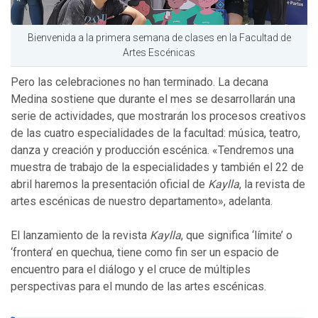
Bienvenida a la primera semana de clases en la Facultad de
Artes Escénicas
Pero las celebraciones no han terminado. La decana
Medina sostiene que durante el mes se desarrollarán una
serie de actividades, que mostrarán los procesos creativos
de las cuatro especialidades de la facultad: música, teatro,
danza y creación y producción escénica. «Tendremos una
muestra de trabajo de la especialidades y también el 22 de
abril haremos la presentación oficial de
Kaylla
, la revista de
artes escénicas de nuestro departamento», adelanta.
El lanzamiento de la revista
Kaylla
, que significa ‘límite’ o
‘frontera’ en quechua, tiene como fin ser un espacio de
encuentro para el diálogo y el cruce de múltiples
perspectivas para el mundo de las artes escénicas.