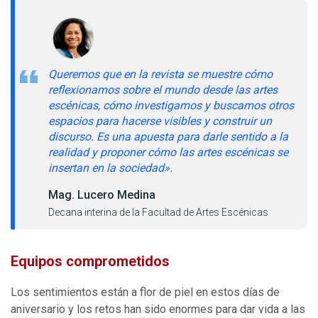
Queremos que en la revista se muestre cómo
reflexionamos sobre el mundo desde las artes
escénicas, cómo investigamos y buscamos otros
espacios para hacerse visibles y construir un
discurso. Es una apuesta para darle sentido a la
realidad y proponer cómo las artes escénicas se
insertan en la sociedad».
Mag. Lucero Medina
Decana interina de la Facultad de Artes Escénicas
Equipos comprometidos
Los sentimientos están a flor de piel en estos días de
aniversario y los retos han sido enormes para dar vida a las