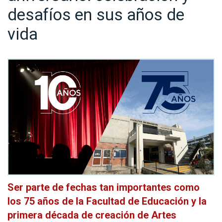
desafíos en sus años de
vida
Ser parte de fechas tan importantes como
los 75 años de la Facultad de Educación y la
primera década de creación de Artes