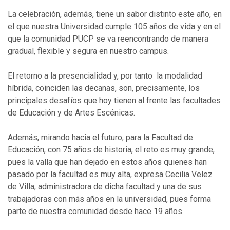
La celebración, además, tiene un sabor distinto este año, en
el que nuestra Universidad cumple 105 años de vida y en el
que la comunidad PUCP se va reencontrando de manera
gradual, flexible y segura en nuestro campus.
El retorno a la presencialidad y, por tanto la modalidad
híbrida, coinciden las decanas, son, precisamente, los
principales desafíos que hoy tienen al frente las facultades
de Educación y de Artes Escénicas.
Además, mirando hacia el futuro, para la Facultad de
Educación, con 75 años de historia, el reto es muy grande,
pues la valla que han dejado en estos años quienes han
pasado por la facultad es muy alta, expresa Cecilia Velez
de Villa, administradora de dicha facultad y una de sus
trabajadoras con más años en la universidad, pues forma
parte de nuestra comunidad desde hace 19 años.