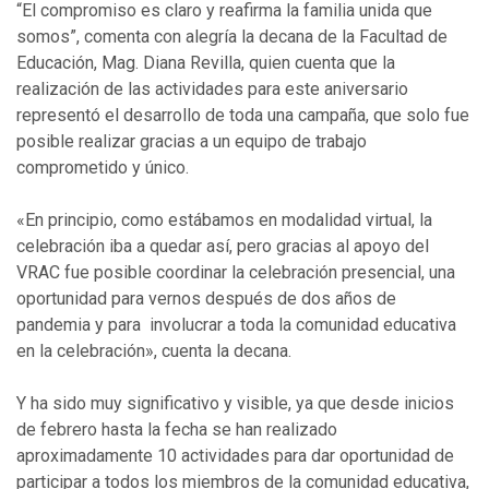
“El compromiso es claro y reafirma la familia unida que
somos”, comenta con alegría la decana de la Facultad de
Educación, Mag. Diana Revilla, quien cuenta que la
realización de las actividades para este aniversario
representó el desarrollo de toda una campaña, que solo fue
posible realizar gracias a un equipo de trabajo
comprometido y único.
«En principio, como estábamos en modalidad virtual, la
celebración iba a quedar así, pero gracias al apoyo del
VRAC fue posible coordinar la celebración presencial, una
oportunidad para vernos después de dos años de
pandemia y para involucrar a toda la comunidad educativa
en la celebración», cuenta la decana.
Y ha sido muy significativo y visible, ya que desde inicios
de febrero hasta la fecha se han realizado
aproximadamente 10 actividades para dar oportunidad de
participar a todos los miembros de la comunidad educativa,