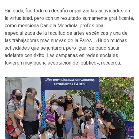
Sin duda, fue todo un desafío organizar las actividades en
la virtualidad, pero con un resultado sumamente gratificante,
como menciona Daniela Mendiola, profesional
especializada de la facultad de artes escénicas y una de
las trabajadoras más nuevas de la Fares. «Hubo muchas
actividades que se juntaron, pero igual se pudo sacar
adelante con éxito. Las campañas en redes sociales
tuvieron muy buena aceptación del público», recuerda.