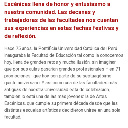
Escénicas llena de honor y entusiasmo a
nuestra comunidad. Las decanas y
trabajadoras de las facultades nos cuentan
sus experiencias en estas fechas festivas y
de reflexión.
Hace 75 años, la Pontificia Universidad Católica del Perú
inauguraba la Facultad de Educación tal como la conocemos
hoy, llena de grandes retos y mucha ilusión, sin imaginar
que por sus aulas pasarían grandes profesionales – en 71
promociones- que hoy son parte de su septuagésimo
quinto aniversario. Y así como una de las facultades más
antiguas de nuestra Universidad está de celebración,
también lo está una de las más jóvenes: la de Artes
Escénicas, que cumple su primera década desde que las
distintas escuelas artísticas decidieron unirse en una sola
facultad.