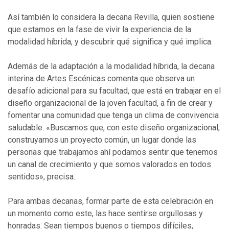
Así también lo considera la decana Revilla, quien sostiene
que estamos en la fase de vivir la experiencia de la
modalidad híbrida, y descubrir qué significa y qué implica.
Además de la adaptación a la modalidad híbrida, la decana
interina de Artes Escénicas comenta que observa un
desafío adicional para su facultad, que está en trabajar en el
diseño organizacional de la joven facultad, a fin de crear y
fomentar una comunidad que tenga un clima de convivencia
saludable. «Buscamos que, con este diseño organizacional,
construyamos un proyecto común, un lugar donde las
personas que trabajamos ahí podamos sentir que tenemos
un canal de crecimiento y que somos valorados en todos
sentidos», precisa.
Para ambas decanas, formar parte de esta celebración en
un momento como este, las hace sentirse orgullosas y
honradas. Sean tiempos buenos o tiempos difíciles,