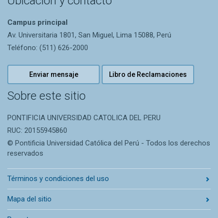
Ubicación y contacto
Campus principal
Av. Universitaria 1801, San Miguel, Lima 15088, Perú
Teléfono: (511) 626-2000
Enviar mensaje
Libro de Reclamaciones
Sobre este sitio
PONTIFICIA UNIVERSIDAD CATOLICA DEL PERU
RUC: 20155945860
© Pontificia Universidad Católica del Perú - Todos los derechos
reservados
Términos y condiciones del uso
Mapa del sitio