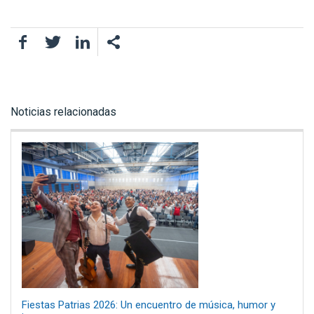
Facebook
Twitter
LinkedIn
Noticias relacionadas
Fiestas Patrias 2026: Un encuentro de música, humor y