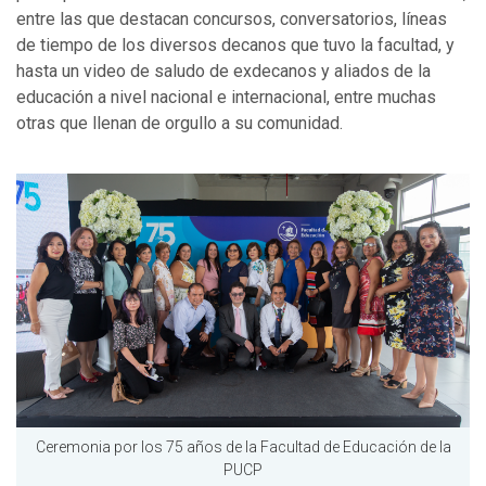
entre las que destacan concursos, conversatorios, líneas
de tiempo de los diversos decanos que tuvo la facultad, y
hasta un video de saludo de exdecanos y aliados de la
educación a nivel nacional e internacional, entre muchas
otras que llenan de orgullo a su comunidad.
Ceremonia por los 75 años de la Facultad de Educación de la
PUCP