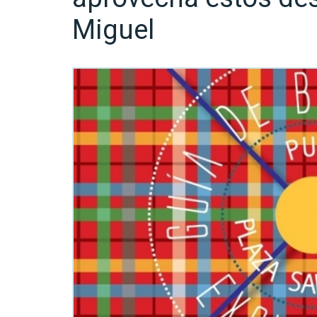
Miguel