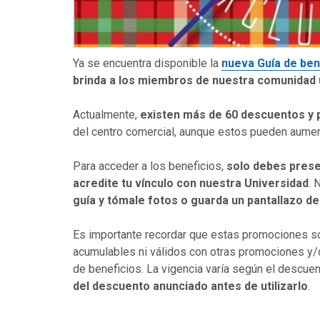
Ya se encuentra disponible la
nueva Guía de ben
brinda a los miembros de nuestra comunidad u
Actualmente,
existen más de 60 descuentos y
del centro comercial, aunque estos pueden aumen
Para acceder a los beneficios,
solo debes prese
acredite tu vínculo con nuestra Universidad
. 
guía y tómale fotos o guarda un pantallazo d
Es importante recordar que estas promociones so
acumulables ni válidos con otras promociones y/
de beneficios. La vigencia varía según el descuen
del descuento anunciado antes de utilizarlo
.