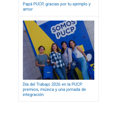
Papá PUCP, gracias por tu ejemplo y
amor
Día del Trabajo 2026 en la PUCP:
premios, música y una jornada de
integración