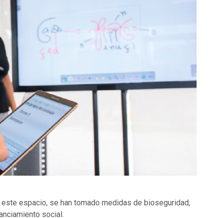
n este espacio, se han tomado medidas de bioseguridad,
anciamiento social.