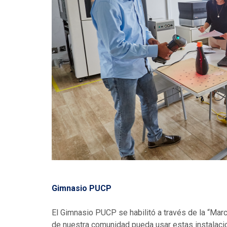
Gimnasio PUCP
El Gimnasio PUCP se habilitó a través de la “Marc
de nuestra comunidad pueda usar estas instalaci