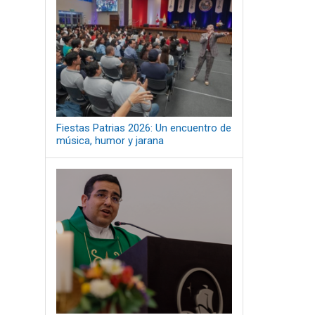
Fiestas Patrias 2026: Un encuentro de
música, humor y jarana