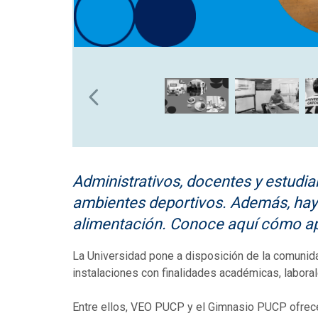
Administrativos, docentes y estudia
ambientes deportivos. Además, hay 
alimentación. Conoce aquí cómo a
La Universidad pone a disposición de la comunid
instalaciones con finalidades académicas, laboral
Entre ellos, VEO PUCP y el Gimnasio PUCP ofrecen