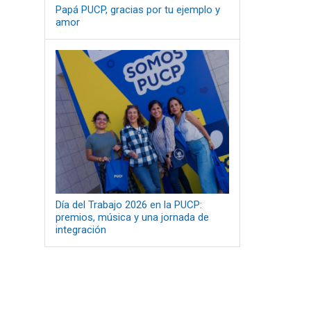
Papá PUCP, gracias por tu ejemplo y
amor
Día del Trabajo 2026 en la PUCP:
premios, música y una jornada de
integración