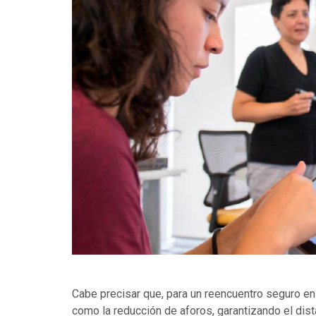
Cabe precisar que, para un reencuentro seguro e
como la reducción de aforos, garantizando el dist