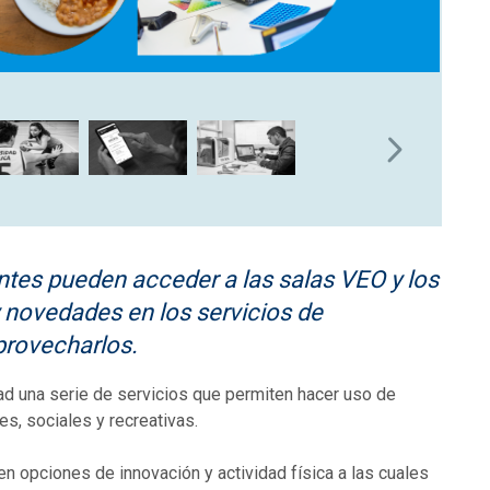
ntes pueden acceder a las salas VEO y los
novedades en los servicios de
provecharlos.
ad una serie de servicios que permiten hacer uso de
es, sociales y recreativas.
 opciones de innovación y actividad física a las cuales