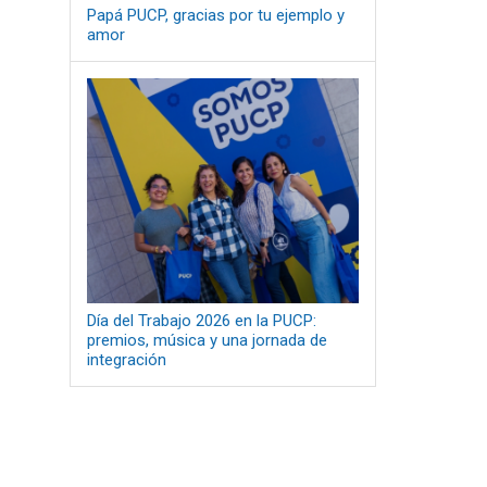
Papá PUCP, gracias por tu ejemplo y
amor
Día del Trabajo 2026 en la PUCP:
premios, música y una jornada de
integración