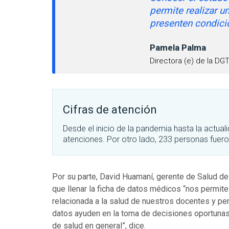
permite realizar 
presenten condici
Pamela Palma
Directora (e) de la DG
Cifras de atención
Desde el inicio de la pandemia hasta la actua
atenciones. Por otro lado, 233 personas fuero
Por su parte, David Huamaní, gerente de Salud de
que llenar la ficha de datos médicos “nos permite 
relacionada a la salud de nuestros docentes y pe
datos ayuden en la toma de decisiones oportunas
de salud en general”, dice.