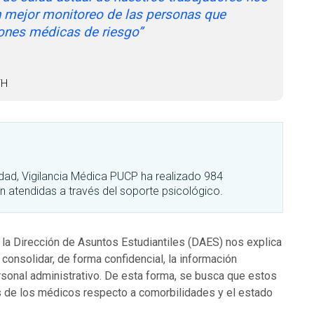
un mejor monitoreo de las personas que
ones médicas de riesgo”
TH
lidad, Vigilancia Médica PUCP ha realizado 984
n atendidas a través del soporte psicológico.
 la Dirección de Asuntos Estudiantiles (DAES) nos explica
consolidar, de forma confidencial, la información
rsonal administrativo. De esta forma, se busca que estos
 de los médicos respecto a comorbilidades y el estado