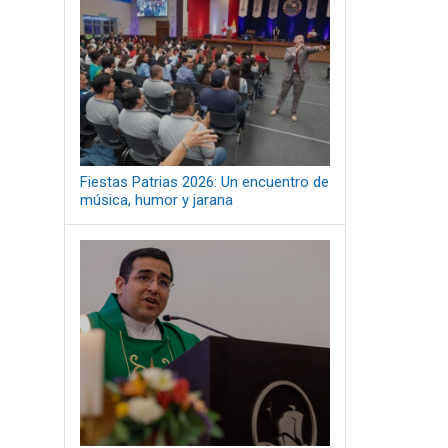
Fiestas Patrias 2026: Un encuentro de
música, humor y jarana