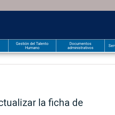
Gestión del Talento
Documentos
Ser
Humano
administrativos
tualizar la ficha de