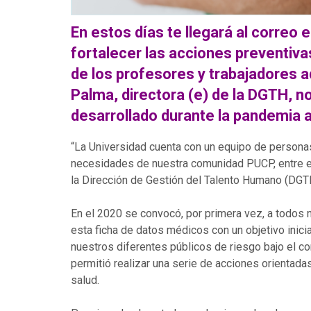
En estos días te llegará al correo 
fortalecer las
acciones preventivas
de los profesores y trabajadores a
Palma, directora (e) de la DGTH, no
desarrollado durante la pandemia
a
“La Universidad cuenta con un equipo de persona
necesidades de nuestra comunidad PUCP, entre ell
la Dirección de Gestión del Talento Humano (DGT
En el 2020 se convocó, por primera vez, a todos
esta ficha de datos médicos con un objetivo inici
nuestros diferentes públicos de riesgo bajo el c
permitió realizar una serie de acciones orientada
salud.