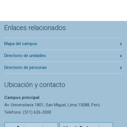
Enlaces relacionados
Mapa del campus
Directorio de unidades
Directorio de personas
Ubicación y contacto
Campus principal
Av. Universitaria 1801, San Miguel, Lima 15088, Perú
Teléfono: (511) 626-2000