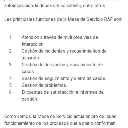
autoimpresión; la deuda del solicitante, entre otros.
Las principales funciones de la Mesa de Servicio DAF son:
Atención a través de múltiples vías de
interacción.
Gestión de incidentes y requerimientos de
usuarios.
Gestión de derivación y escalamiento de
casos.
Gestión de seguimiento y cierre de casos.
Gestión de problemas.
Encuestas de satisfacción e informes de
gestión.
Como vemos, la Mesa de Servicio actúa en pro del buen
funcionamiento de los procesos que a diario conforman