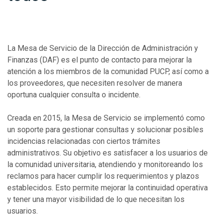
La Mesa de Servicio de la Dirección de Administración y
Finanzas (DAF) es el punto de contacto para mejorar la
atención a los miembros de la comunidad PUCP, así como a
los proveedores, que necesiten resolver de manera
oportuna cualquier consulta o incidente.
Creada en 2015, la Mesa de Servicio se implementó como
un soporte para gestionar consultas y solucionar posibles
incidencias relacionadas con ciertos trámites
administrativos. Su objetivo es satisfacer a los usuarios de
la comunidad universitaria, atendiendo y monitoreando los
reclamos para hacer cumplir los requerimientos y plazos
establecidos. Esto permite mejorar la continuidad operativa
y tener una mayor visibilidad de lo que necesitan los
usuarios.