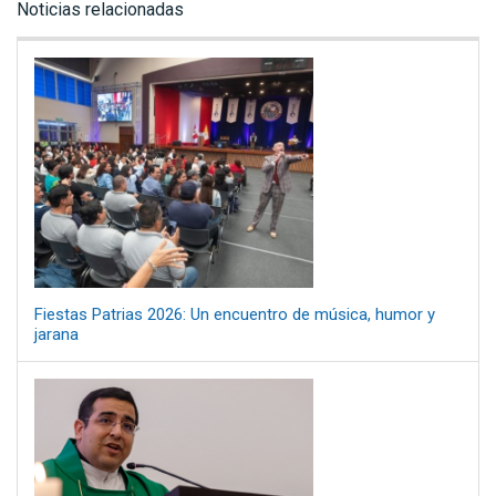
Noticias relacionadas
Fiestas Patrias 2026: Un encuentro de música, humor y
jarana