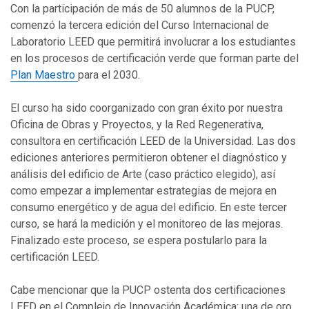
Con la participación de más de 50 alumnos de la PUCP,
comenzó la tercera edición del Curso Internacional de
Laboratorio LEED que permitirá involucrar a los estudiantes
en los procesos de certificación verde que forman parte del
Plan Maestro
para el 2030.
El curso ha sido coorganizado con gran éxito por nuestra
Oficina de Obras y Proyectos, y la Red Regenerativa,
consultora en certificación LEED de la Universidad. Las dos
ediciones anteriores permitieron obtener el diagnóstico y
análisis del edificio de Arte (caso práctico elegido), así
como empezar a implementar estrategias de mejora en
consumo energético y de agua del edificio. En este tercer
curso, se hará la medición y el monitoreo de las mejoras.
Finalizado este proceso, se espera postularlo para la
certificación LEED.
Cabe mencionar que la PUCP ostenta dos certificaciones
LEED en el Complejo de Innovación Académica: una de oro