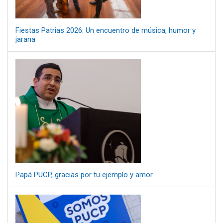
Fiestas Patrias 2026: Un encuentro de música, humor y
jarana
Papá PUCP, gracias por tu ejemplo y amor