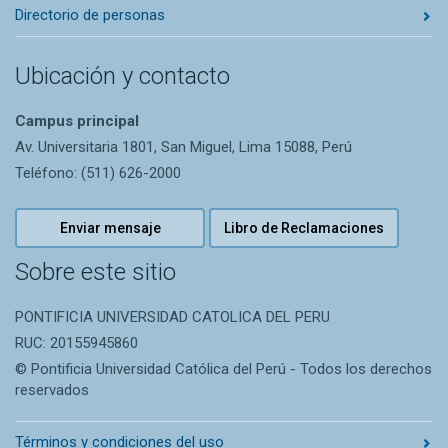
Directorio de personas
Ubicación y contacto
Campus principal
Av. Universitaria 1801, San Miguel, Lima 15088, Perú
Teléfono: (511) 626-2000
Enviar mensaje
Libro de Reclamaciones
Sobre este sitio
PONTIFICIA UNIVERSIDAD CATOLICA DEL PERU
RUC: 20155945860
© Pontificia Universidad Católica del Perú - Todos los derechos
reservados
Términos y condiciones del uso