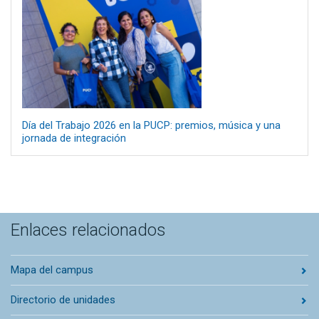
Día del Trabajo 2026 en la PUCP: premios, música y una
jornada de integración
Enlaces relacionados
Mapa del campus
Directorio de unidades