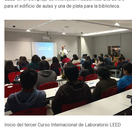
para el edificio de aulas y una de plata para la biblioteca.
Inicio del tercer Curso Internacional de Laboratorio LEED