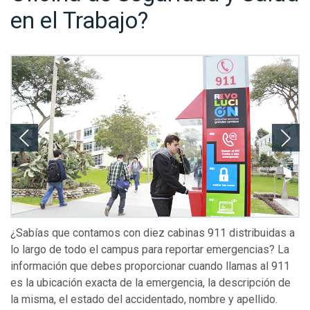
en el Trabajo?
¿Sabías que contamos con diez cabinas 911 distribuidas a
lo largo de todo el campus para reportar emergencias? La
información que debes proporcionar cuando llamas al 911
es la ubicación exacta de la emergencia, la descripción de
la misma, el estado del accidentado, nombre y apellido.