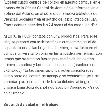
“Existen cuatro centros de control en nuestro campus: en el
sótano de la Oficina Central de Admisión e Informes, en el
sótano del Aulario, en el sótano de la nueva biblioteca de
Ciencias Sociales y en el sótano de la biblioteca del CIA”.
Estos centros atienden las 24 horas al día todos los días.
Al 2018, la PUCP contaba con 542 brigadistas. Para este
año, se preparó con anticipación un cronograma anual de
capacitaciones a las brigadas de emergencia, tanto en el
campus universitario como en las unidades periféricas. Los
temas que se trataron fueron prevención de incidentes,
primeros auxilios y lucha contra incendios (práctica con
extintores)
.
“Estas capacitaciones están consideradas
como parte del horario de trabajo y se comunica al jefe de
la unidad para que se brinde las facilidades al brigadista”,
precisa Lena González, jefa de Sección Seguridad y Salud
en el Trabajo.
Seguridad y salud en el trabajo