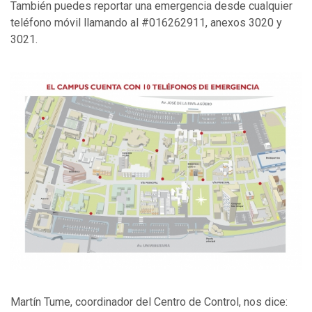
También puedes reportar una emergencia desde cualquier
teléfono móvil llamando al #016262911, anexos 3020 y
3021.
Martín Tume, coordinador del Centro de Control, nos dice: