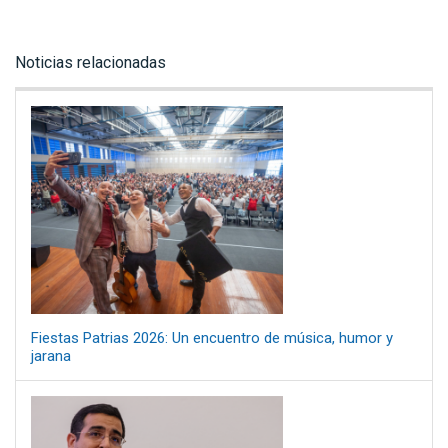
Noticias relacionadas
Fiestas Patrias 2026: Un encuentro de música, humor y
jarana