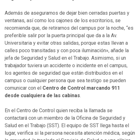
Además de asegurarnos de dejar bien cerradas puertas y
ventanas, así como los cajones de los escritorios, se
recomienda que, de retirarnos del campus por la noche, “es
preferible salir por la puerta principal que da a la Av.
Universitaria y evitar otras salidas, porque estas llevan a
calles poco transitadas y con poca iluminación», añade la
jefa de Seguridad y Salud en el Trabajo. Asimismo, si un
trabajador tuviera un accidente o incidente en el campus,
los agentes de seguridad que están distribuidos en el
campus o cualquier persona que sea testigo se pueden
comunicar con el
Centro de Control marcando 911
desde cualquiera de las cabinas
.
En el Centro de Control quien reciba la llamada se
contactará con un miembro de la Oficina de Seguridad y
Salud en el Trabajo (SST). El equipo de SST llega hasta el
lugar, verifica si la persona necesita atención médica, según