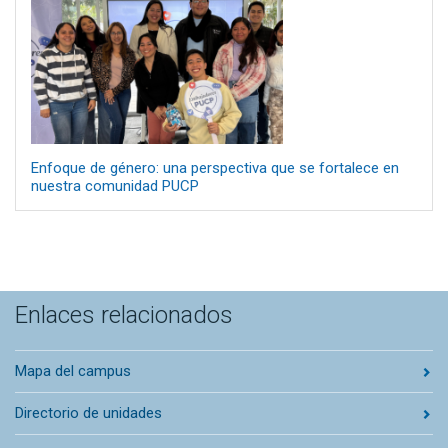
Enfoque de género: una perspectiva que se fortalece en
nuestra comunidad PUCP
Enlaces relacionados
Mapa del campus
Directorio de unidades