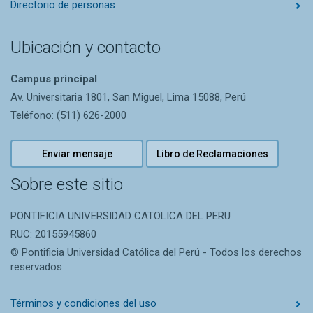
Directorio de personas
Ubicación y contacto
Campus principal
Av. Universitaria 1801, San Miguel, Lima 15088, Perú
Teléfono: (511) 626-2000
Enviar mensaje
Libro de Reclamaciones
Sobre este sitio
PONTIFICIA UNIVERSIDAD CATOLICA DEL PERU
RUC: 20155945860
© Pontificia Universidad Católica del Perú - Todos los derechos
reservados
Términos y condiciones del uso