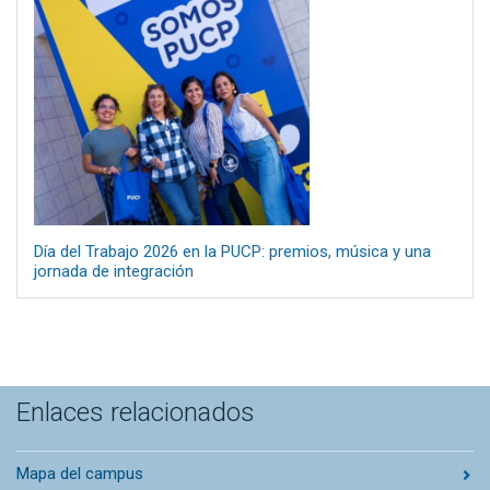
Día del Trabajo 2026 en la PUCP: premios, música y una
jornada de integración
Enlaces relacionados
Mapa del campus