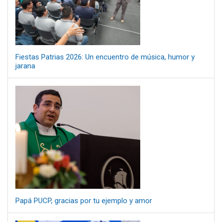
Fiestas Patrias 2026: Un encuentro de música, humor y
jarana
Papá PUCP, gracias por tu ejemplo y amor