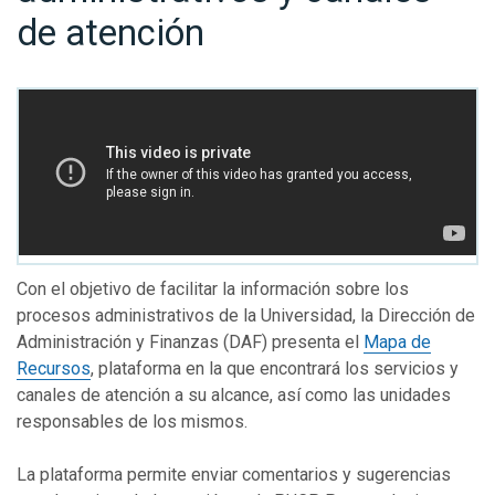
de atención
Con el objetivo de facilitar la información sobre los
procesos administrativos de la Universidad, la Dirección de
Administración y Finanzas (DAF) presenta el
Mapa de
Recursos
, plataforma en la que encontrará los servicios y
canales de atención a su alcance, así como las unidades
responsables de los mismos.
La plataforma permite enviar comentarios y sugerencias