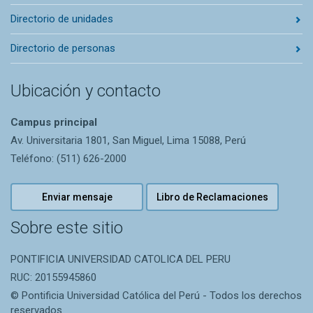
Directorio de unidades
Directorio de personas
Ubicación y contacto
Campus principal
Av. Universitaria 1801, San Miguel, Lima 15088, Perú
Teléfono: (511) 626-2000
Enviar mensaje
Libro de Reclamaciones
Sobre este sitio
PONTIFICIA UNIVERSIDAD CATOLICA DEL PERU
RUC: 20155945860
© Pontificia Universidad Católica del Perú - Todos los derechos
reservados