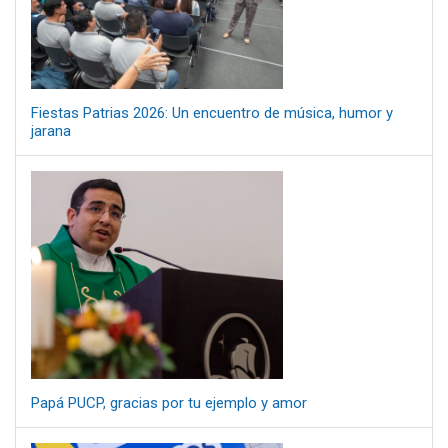
Fiestas Patrias 2026: Un encuentro de música, humor y
jarana
Papá PUCP, gracias por tu ejemplo y amor