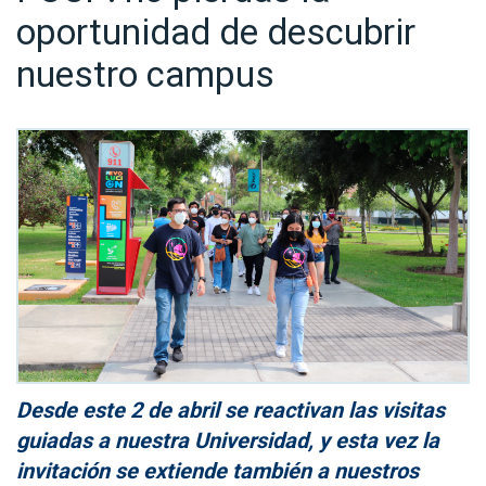
oportunidad de descubrir
nuestro campus
Desde este
2 de abril se reactivan las visitas
guiadas a nuestra Universidad, y esta vez la
invitación se extiende también a nuestros