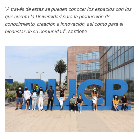
“
A través de estas se pueden conocer los espacios con los
que cuenta la Universidad para la producción de
conocimiento, creación e innovación, así como para el
bienestar de su comunidad
”, sostiene.