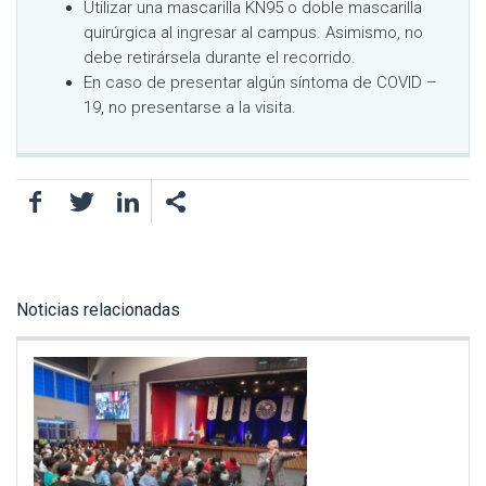
Utilizar una mascarilla KN95 o doble mascarilla
quirúrgica al ingresar al campus. Asimismo, no
debe retirársela durante el recorrido.
En caso de presentar algún síntoma de COVID –
19, no presentarse a la visita.
Facebook
Twitter
LinkedIn
Noticias relacionadas