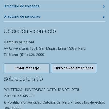
Directorio de unidades
Directorio de personas
Ubicación y contacto
Campus principal
Av. Universitaria 1801, San Miguel, Lima 15088, Perú
Teléfono: (511) 626-2000
Enviar mensaje
Libro de Reclamaciones
Sobre este sitio
PONTIFICIA UNIVERSIDAD CATOLICA DEL PERU
RUC: 20155945860
© Pontificia Universidad Católica del Perú - Todos los derechos
reservados