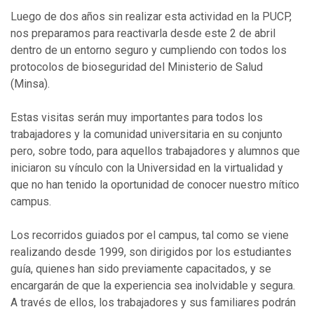
Luego de dos años sin realizar esta actividad en la PUCP,
nos preparamos para reactivarla desde este 2 de abril
dentro de un entorno seguro y cumpliendo con todos los
protocolos de bioseguridad del Ministerio de Salud
(Minsa).
Estas visitas serán muy importantes para todos los
trabajadores y la comunidad universitaria en su conjunto
pero, sobre todo, para aquellos trabajadores y alumnos que
iniciaron su vínculo con la Universidad en la virtualidad y
que no han tenido la oportunidad de conocer nuestro mítico
campus.
Los recorridos guiados por el campus, tal como se viene
realizando desde 1999, son dirigidos por los estudiantes
guía, quienes han sido previamente capacitados, y se
encargarán de que la experiencia sea inolvidable y segura.
A través de ellos, los trabajadores y sus familiares podrán