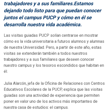
trabajadores y a sus familiares.Estamos
dejando todo listo para que puedan conocer
juntos el campus PUCP y cómo en él se
desarrolla nuestra vida académica.
Las visitas guiadas PUCP solían centrarse en mostrar
cómo es la vida universitaria a futuros alumnos y alumnas
de nuestra Universidad. Pero, a partir de este año, estas
visitas se extenderán también a todos nuestros
trabajadores y a sus familiares que deseen conocer
nuestro campus y los tesoros escondidos que habitan en
él.
Julia Alarcón, jefa de la Oficina de Relaciones con Centros
Educativos Escolares de la PUCP, explica que las visitas
guiadas son una actividad de experiencia que permiten
poner en valor uno de los activos más importantes de
nuestra casa de estudios: el campus.