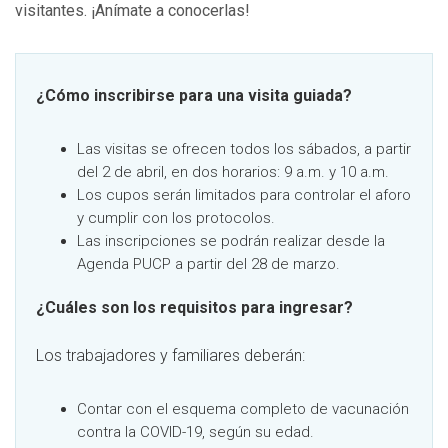
visitantes. ¡Anímate a conocerlas!
¿Cómo
inscribirse para una visita guiada?
Las visitas se ofrecen todos los sábados, a partir
del 2 de abril, en dos horarios: 9 a.m. y 10 a.m.
Los cupos serán limitados para controlar el aforo
y cumplir con los protocolos.
Las inscripciones se podrán realizar desde la
Agenda PUCP a partir del 28 de marzo.
¿Cuáles son los requisitos para ingresar?
Los trabajadores y familiares deberán:
Contar con el esquema completo de vacunación
contra la COVID-19, según su edad.