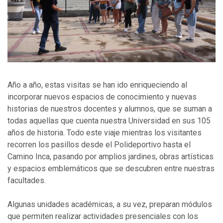
Año a año, estas visitas se han ido enriqueciendo al
incorporar nuevos espacios de conocimiento y nuevas
historias de nuestros docentes y alumnos, que se suman a
todas aquellas que cuenta nuestra Universidad en sus 105
años de historia. Todo este viaje mientras los visitantes
recorren los pasillos desde el Polideportivo hasta el
Camino Inca, pasando por amplios jardines, obras artísticas
y espacios emblemáticos que se descubren entre nuestras
facultades.
Algunas unidades académicas, a su vez, preparan módulos
que permiten realizar actividades presenciales con los