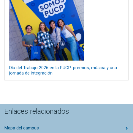
Día del Trabajo 2026 en la PUCP: premios, música y una
jornada de integración
Enlaces relacionados
Mapa del campus