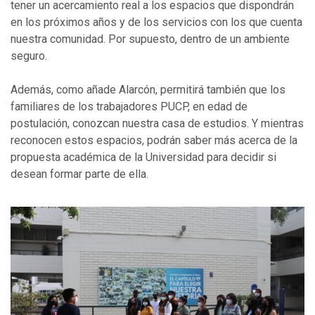
tener un acercamiento real a los espacios que dispondrán
en los próximos años y de los servicios con los que cuenta
nuestra comunidad. Por supuesto, dentro de un ambiente
seguro.
Además, como añade Alarcón, permitirá también que los
familiares de los trabajadores PUCP, en edad de
postulación, conozcan nuestra casa de estudios. Y mientras
reconocen estos espacios, podrán saber más acerca de la
propuesta académica de la Universidad para decidir si
desean formar parte de ella.