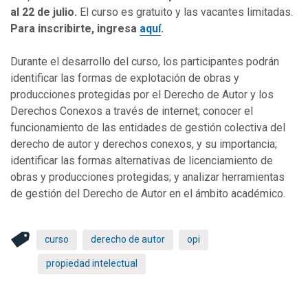
al 22 de julio.
El curso es gratuito y las vacantes limitadas.
Para inscribirte,
ingresa
aquí
.
Durante el desarrollo del curso, los participantes podrán
identificar las formas de explotación de obras y
producciones protegidas por el Derecho de Autor y los
Derechos Conexos a través de internet; conocer el
funcionamiento de las entidades de gestión colectiva del
derecho de autor y derechos conexos, y su importancia;
identificar las formas alternativas de licenciamiento de
obras y producciones protegidas; y analizar herramientas
de gestión del Derecho de Autor en el ámbito académico.
curso
derecho de autor
opi
propiedad intelectual