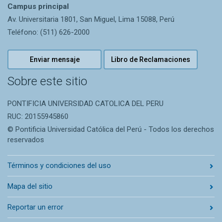
Campus principal
Av. Universitaria 1801, San Miguel, Lima 15088, Perú
Teléfono: (511) 626-2000
Enviar mensaje
Libro de Reclamaciones
Sobre este sitio
PONTIFICIA UNIVERSIDAD CATOLICA DEL PERU
RUC: 20155945860
© Pontificia Universidad Católica del Perú - Todos los derechos
reservados
Términos y condiciones del uso
Mapa del sitio
Reportar un error