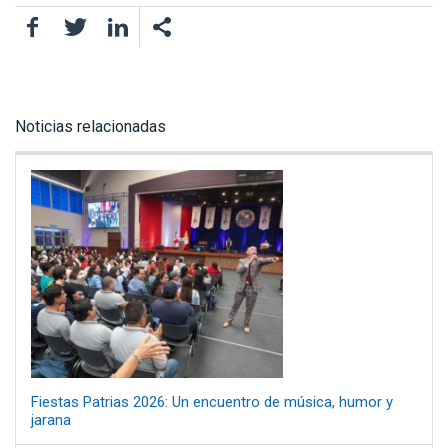
Facebook
Twitter
LinkedIn
Noticias relacionadas
Fiestas Patrias 2026: Un encuentro de música, humor y
jarana