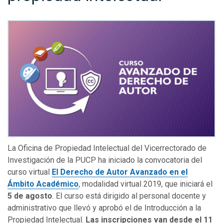
La Oficina de Propiedad Intelectual del Vicerrectorado de
Investigación de la PUCP ha iniciado la convocatoria del
curso virtual
El Derecho de Autor Avanzado en el
Ámbito Académico
, modalidad virtual 2019, que iniciará el
5 de agosto
. El curso está dirigido al personal docente y
administrativo que llevó y aprobó el de Introducción a la
Propiedad Intelectual.
Las inscripciones van desde el 11