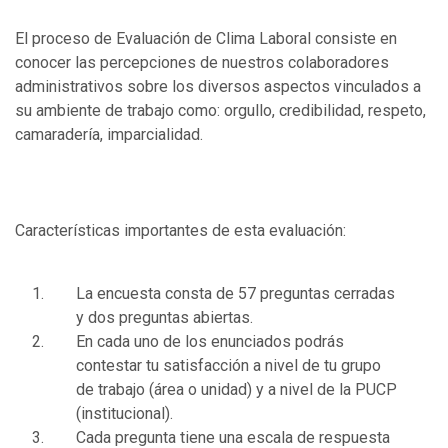
El proceso de Evaluación de Clima Laboral consiste en
conocer las percepciones de nuestros colaboradores
administrativos sobre los diversos aspectos vinculados a
su ambiente de trabajo como: orgullo, credibilidad, respeto,
camaradería, imparcialidad.
Características importantes de esta evaluación:
La encuesta consta de 57 preguntas cerradas
y dos preguntas abiertas.
En cada uno de los enunciados podrás
contestar tu satisfacción a nivel de tu grupo
de trabajo (área o unidad) y a nivel de la PUCP
(institucional).
Cada pregunta tiene una escala de respuesta