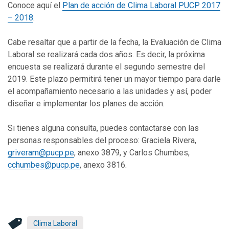
Conoce aquí el
Plan de acción de Clima Laboral PUCP 2017
– 2018
.
Cabe resaltar que a partir de la fecha, la Evaluación de Clima
Laboral se realizará cada dos años. Es decir, la próxima
encuesta se realizará durante el segundo semestre del
2019. Este plazo permitirá tener un mayor tiempo para darle
el acompañamiento necesario a las unidades y así, poder
diseñar e implementar los planes de acción.
Si tienes alguna consulta, puedes contactarse con las
personas responsables del proceso: Graciela Rivera,
griveram@pucp.pe
, anexo 3879, y Carlos Chumbes,
cchumbes@pucp.pe
, anexo 3816.
Clima Laboral