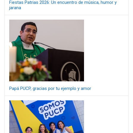
Fiestas Patrias 2026: Un encuentro de música, humor y
jarana
Papá PUCP, gracias por tu ejemplo y amor