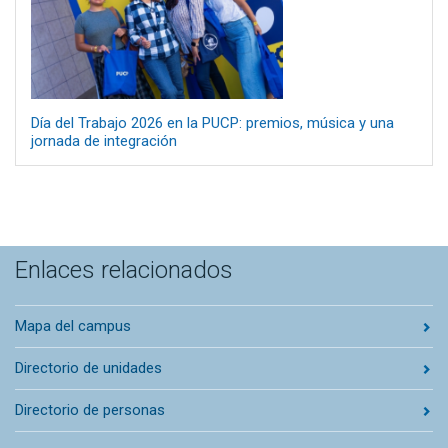
Día del Trabajo 2026 en la PUCP: premios, música y una
jornada de integración
Enlaces relacionados
Mapa del campus
Directorio de unidades
Directorio de personas