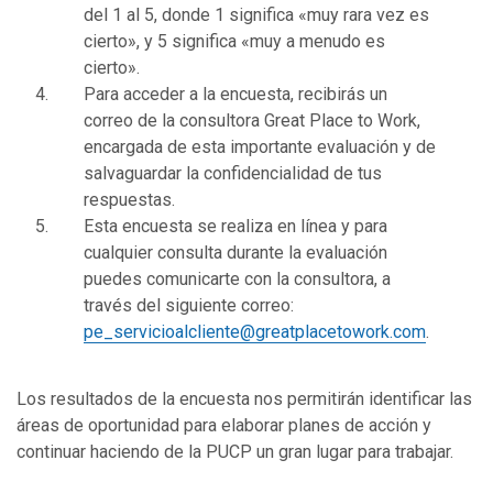
del 1 al 5, donde 1 significa «muy rara vez es
cierto», y 5 significa «muy a menudo es
cierto».
Para acceder a la encuesta, recibirás un
correo de la consultora Great Place to Work,
encargada de esta importante evaluación y de
salvaguardar la confidencialidad de tus
respuestas.
Esta encuesta se realiza en línea y para
cualquier consulta durante la evaluación
puedes comunicarte con la consultora, a
través del siguiente correo:
pe_servicioalcliente@greatplacetowork.com
.
Los resultados de la encuesta nos permitirán identificar las
áreas de oportunidad para elaborar planes de acción y
continuar haciendo de la PUCP un gran lugar para trabajar.