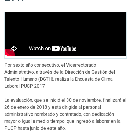
Por sexto año consecutivo, el Vicerrectorado
Administrativo, a través de la Dirección de Gestión del
Talento Humano (DGTH), realiza la Encuesta de Clima
Laboral PUCP 2017.
La evaluación, que se inició el 30 de noviembre, finalizará el
26 de enero de 2018 y está dirigida al personal
administrativo nombrado y contratado, con dedicación
mayor o igual a medio tiempo, que ingresó a laborar en la
PUCP hasta junio de este año.