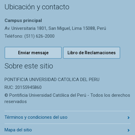
Ubicación y contacto
Campus principal
Av. Universitaria 1801, San Miguel, Lima 15088, Perú
Teléfono: (511) 626-2000
Enviar mensaje
Libro de Reclamaciones
Sobre este sitio
PONTIFICIA UNIVERSIDAD CATOLICA DEL PERU
RUC: 20155945860
© Pontificia Universidad Católica del Perú - Todos los derechos
reservados
Términos y condiciones del uso
Mapa del sitio