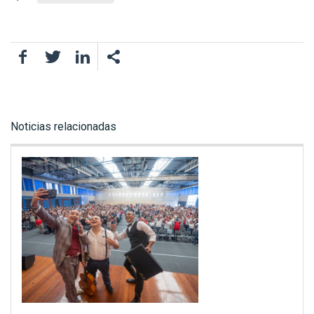
Facebook
Twitter
LinkedIn
Noticias relacionadas