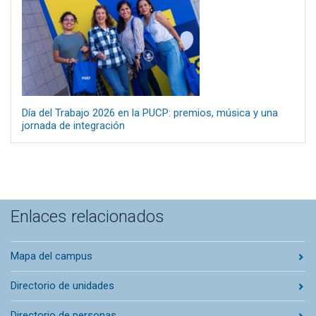
Día del Trabajo 2026 en la PUCP: premios, música y una
jornada de integración
Enlaces relacionados
Mapa del campus
Directorio de unidades
Directorio de personas