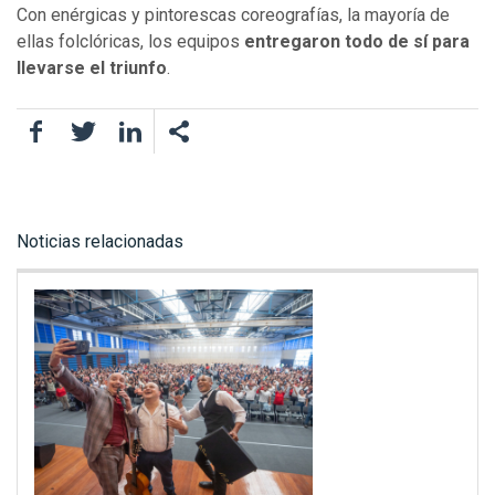
Con enérgicas y pintorescas coreografías, la mayoría de
ellas folclóricas, los equipos
entregaron todo de sí para
llevarse el triunfo
.
Facebook
Twitter
LinkedIn
Noticias relacionadas