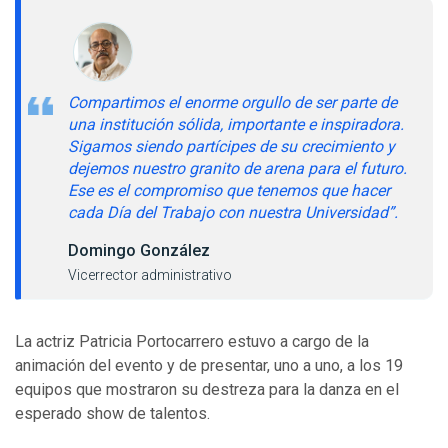
Compartimos el enorme orgullo de ser parte de
una institución sólida, importante e inspiradora.
Sigamos siendo partícipes de su crecimiento y
dejemos nuestro granito de arena para el futuro.
Ese es el compromiso que tenemos que hacer
cada Día del Trabajo con nuestra Universidad”.
Domingo González
Vicerrector administrativo
La actriz Patricia Portocarrero estuvo a cargo de la
animación del evento y de presentar, uno a uno, a los 19
equipos que mostraron su destreza para la danza en el
esperado show de talentos.