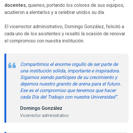
docentes
, quienes, portando los colores de sus equipos,
acudieron a alentarlos y a celebrar unidos su día.
El vicerrector administrativo, Domingo González, felicitó a
cada uno de los asistentes y resaltó la ocasión de renovar
el compromiso con nuestra institución.
Compartimos el enorme orgullo de ser parte de
una institución sólida, importante e inspiradora.
Sigamos siendo partícipes de su crecimiento y
dejemos nuestro granito de arena para el futuro.
Ese es el compromiso que tenemos que hacer
cada Día del Trabajo con nuestra Universidad”.
Domingo González
Vicerrector administrativo