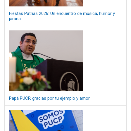
Fiestas Patrias 2026: Un encuentro de música, humor y
jarana
Papá PUCP, gracias por tu ejemplo y amor