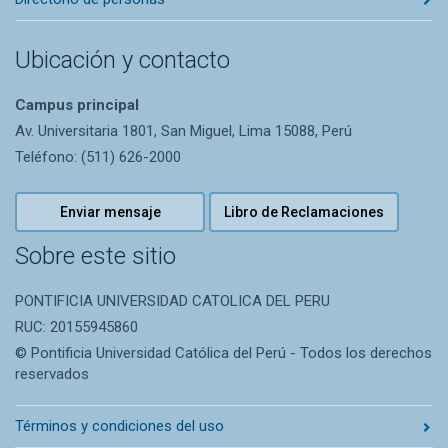
Ubicación y contacto
Campus principal
Av. Universitaria 1801, San Miguel, Lima 15088, Perú
Teléfono: (511) 626-2000
Enviar mensaje
Libro de Reclamaciones
Sobre este sitio
PONTIFICIA UNIVERSIDAD CATOLICA DEL PERU
RUC: 20155945860
© Pontificia Universidad Católica del Perú - Todos los derechos
reservados
Términos y condiciones del uso