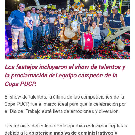
Los festejos incluyeron el show de talentos y
la proclamación del equipo campeón de la
Copa PUCP.
El show de talentos, la última de las competiciones de la
Copa PUCP, fue el marco ideal para que la celebración por
el Día del Trabajo esté llena de emociones y diversión.
Las tribunas del coliseo Polideportivo estuvieron repletas
debido a la
asistencia masiva de administrativos y