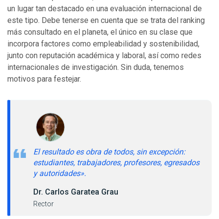
un lugar tan destacado en una evaluación internacional de
este tipo. Debe tenerse en cuenta que se trata del ranking
más consultado en el planeta, el único en su clase que
incorpora factores como empleabilidad y sostenibilidad,
junto con reputación académica y laboral, así como redes
internacionales de investigación. Sin duda, tenemos
motivos para festejar.
El resultado es obra de todos, sin excepción:
estudiantes, trabajadores, profesores, egresados
y autoridades».
Dr. Carlos Garatea Grau
Rector