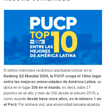
El último miércoles recibimos una buena noticia: en el
Ranking QS Mundial 2024, la PUCP ocupa el 10mo lugar
entre las mejores universidades de América Latina
; se
ubica en el lugar
336 en el mundo
, es decir, sube 27
puestos en un año y más de 200 desde la edición 2019; y,
como sucede
desde hace once años, es la número 1 en
el Perú
. Por primera vez, una universidad peruana alcanza