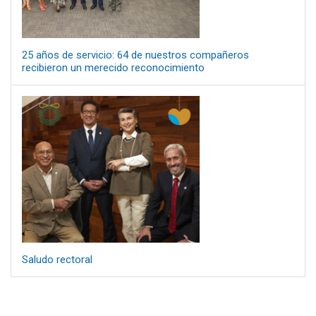
25 años de servicio: 64 de nuestros compañeros
recibieron un merecido reconocimiento
Saludo rectoral