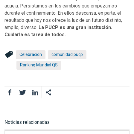
aqueja. Persistamos en los cambios que empezamos
durante el confinamiento. En ellos descansa, en parte, el
resultado que hoy nos ofrece la luz de un futuro distinto,
amplio, diverso.
La PUCP es una gran institución.
Cuidarla es tarea de todos.
Celebración
comunidad pucp
Ranking Mundial QS
Facebook
Twitter
LinkedIn
Noticias relacionadas