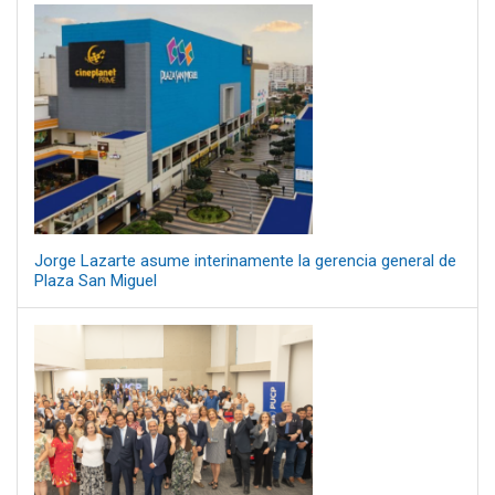
Jorge Lazarte asume interinamente la gerencia general de
Plaza San Miguel