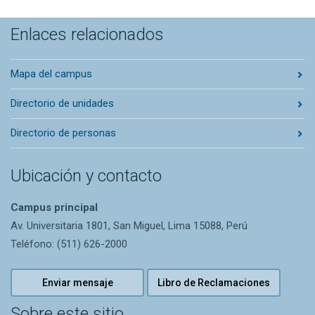
Enlaces relacionados
Mapa del campus
Directorio de unidades
Directorio de personas
Ubicación y contacto
Campus principal
Av. Universitaria 1801, San Miguel, Lima 15088, Perú
Teléfono: (511) 626-2000
Enviar mensaje
Libro de Reclamaciones
Sobre este sitio