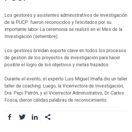
Los gestores y asistentes administrativos de investigación
de la PUCP fueron reconocidos y felicitados por su
importante labor. La ceremonia se realizó en el Mes de la
Investigación (setiembre).
Los gestores brindan soporte clave en todos los procesos
de gestión de los proyectos de investigación para hacer
posible el logro de los objetivos y metas trazados.
Durante el evento, el experto Luis Miguel Imaña dio un taller
taller de coaching. Luego, la Vicerrectora de Investigación,
Dra. Pepi Patrón, y el Vicerrector Administrativo, Dr. Carlos
Fosca, dieron cálidas palabras de reconocimiento.
Facebook
Twitter
LinkedIn