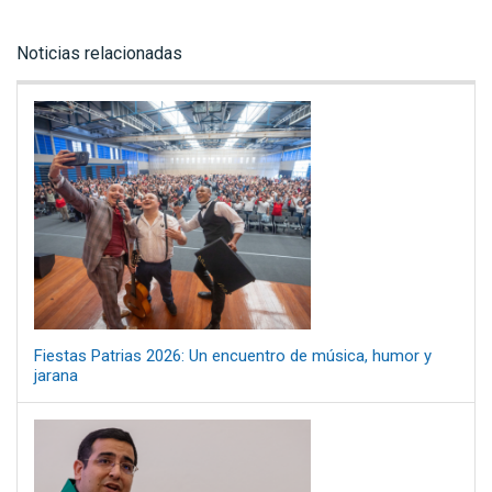
Noticias relacionadas
Fiestas Patrias 2026: Un encuentro de música, humor y
jarana