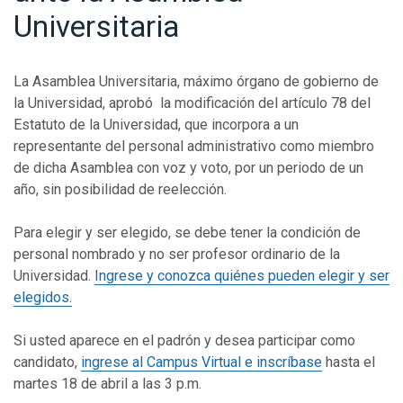
Universitaria
La Asamblea Universitaria, máximo órgano de gobierno de
la Universidad, aprobó la modificación del artículo 78 del
Estatuto de la Universidad, que incorpora a un
representante del personal administrativo como miembro
de dicha Asamblea con voz y voto, por un periodo de un
año, sin posibilidad de reelección.
Para elegir y ser elegido, se debe tener la condición de
personal nombrado y no ser profesor ordinario de la
Universidad.
Ingrese y conozca quiénes pueden elegir y ser
elegidos.
Si usted aparece en el padrón y desea participar como
candidato,
ingrese al Campus Virtual e inscríbase
hasta el
martes 18 de abril a las 3 p.m.