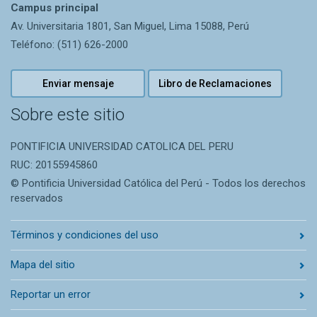
Campus principal
Av. Universitaria 1801, San Miguel, Lima 15088, Perú
Teléfono: (511) 626-2000
Enviar mensaje
Libro de Reclamaciones
Sobre este sitio
PONTIFICIA UNIVERSIDAD CATOLICA DEL PERU
RUC: 20155945860
© Pontificia Universidad Católica del Perú - Todos los derechos
reservados
Términos y condiciones del uso
Mapa del sitio
Reportar un error