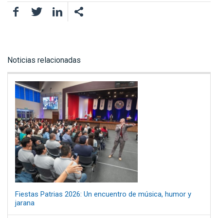
Facebook
Twitter
LinkedIn
Noticias relacionadas
Fiestas Patrias 2026: Un encuentro de música, humor y
jarana