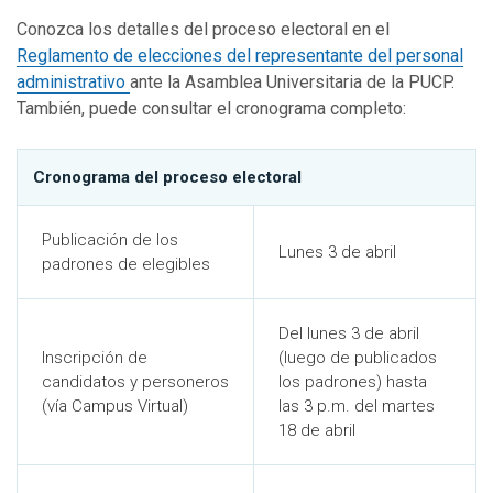
Conozca los detalles del proceso electoral en el
Reglamento de elecciones del representante del personal
administrativo
ante la Asamblea Universitaria de la PUCP.
También, puede consultar el cronograma completo:
Cronograma del proceso electoral
Publicación de los
Lunes 3 de abril
padrones de elegibles
Del lunes 3 de abril
Inscripción de
(luego de publicados
candidatos y personeros
los padrones) hasta
(vía Campus Virtual)
las 3 p.m. del martes
18 de abril