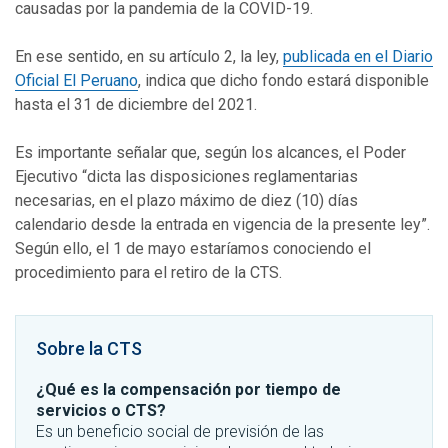
causadas por la pandemia de la COVID-19.
En ese sentido, en su artículo 2, la ley,
publicada
en el Diario
Oficial
El Peruano
, indica que dicho fondo estará disponible
hasta el 31 de diciembre del 2021.
Es importante señalar que, según los alcances, el Poder
Ejecutivo “dicta las disposiciones reglamentarias
necesarias, en el plazo máximo de diez (10) días
calendario desde la entrada en vigencia de la presente ley”.
Según ello, el 1 de mayo estaríamos conociendo el
procedimiento para el retiro de la CTS.
Sobre la CTS
¿Qué es la compensación por tiempo de
servicios o CTS?
Es un beneficio social de previsión de las