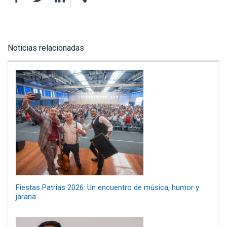
Noticias relacionadas
Fiestas Patrias 2026: Un encuentro de música, humor y
jarana