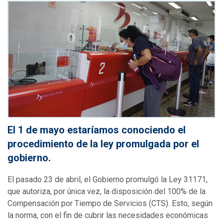
El 1 de mayo estaríamos conociendo el
procedimiento de la ley promulgada por el
gobierno.
El pasado 23 de abril, el Gobierno promulgó la Ley 31171,
que autoriza, por única vez, la disposición del 100% de la
Compensación por Tiempo de Servicios (CTS). Esto, según
la norma, con el fin de cubrir las necesidades económicas