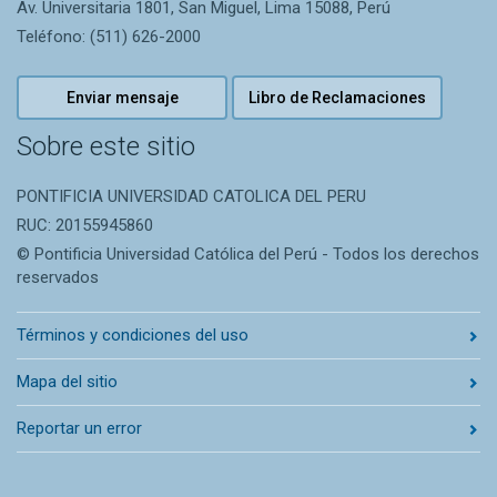
Av. Universitaria 1801, San Miguel, Lima 15088, Perú
Teléfono: (511) 626-2000
Enviar mensaje
Libro de Reclamaciones
Sobre este sitio
PONTIFICIA UNIVERSIDAD CATOLICA DEL PERU
RUC: 20155945860
© Pontificia Universidad Católica del Perú - Todos los derechos
reservados
Términos y condiciones del uso
Mapa del sitio
Reportar un error