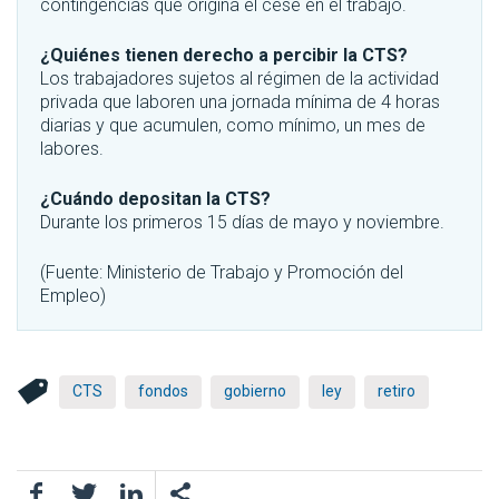
contingencias que origina el cese en el trabajo.
¿Quiénes tienen derecho a percibir la CTS?
Los trabajadores sujetos al régimen de la actividad
privada que laboren una jornada mínima de 4 horas
diarias y que acumulen, como mínimo, un mes de
labores.
¿Cuándo depositan la CTS?
Durante los primeros 15 días de mayo y noviembre.
(Fuente: Ministerio de Trabajo y Promoción del
Empleo)
CTS
fondos
gobierno
ley
retiro
Facebook
Twitter
LinkedIn