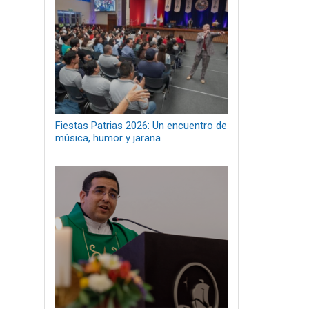
Fiestas Patrias 2026: Un encuentro de
música, humor y jarana