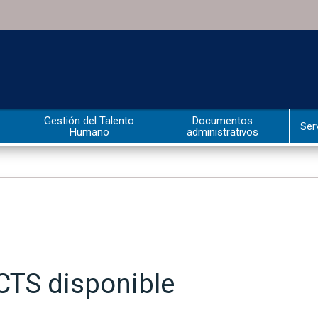
Gestión del Talento
Documentos
Ser
Humano
administrativos
 CTS disponible