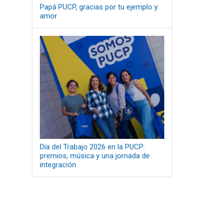
Papá PUCP, gracias por tu ejemplo y
amor
Día del Trabajo 2026 en la PUCP:
premios, música y una jornada de
integración