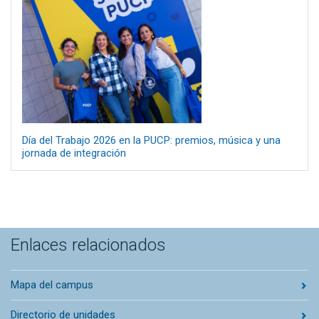
Día del Trabajo 2026 en la PUCP: premios, música y una
jornada de integración
Enlaces relacionados
Mapa del campus
Directorio de unidades