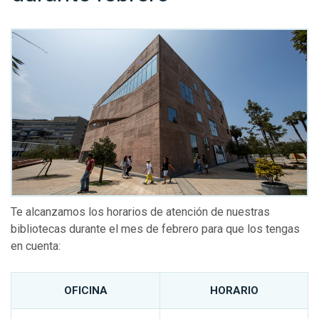
Te alcanzamos los horarios de atención de nuestras
bibliotecas durante el mes de febrero para que los tengas
en cuenta:
OFICINA
HORARIO