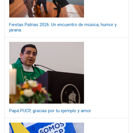
Fiestas Patrias 2026: Un encuentro de música, humor y
jarana
Papá PUCP, gracias por tu ejemplo y amor