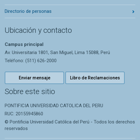
Directorio de personas
Ubicación y contacto
Campus principal
Av. Universitaria 1801, San Miguel, Lima 15088, Perú
Teléfono: (511) 626-2000
Enviar mensaje
Libro de Reclamaciones
Sobre este sitio
PONTIFICIA UNIVERSIDAD CATOLICA DEL PERU
RUC: 20155945860
© Pontificia Universidad Católica del Perú - Todos los derechos
reservados