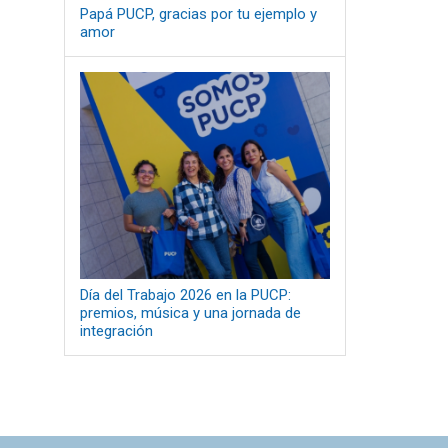
Papá PUCP, gracias por tu ejemplo y
amor
Día del Trabajo 2026 en la PUCP:
premios, música y una jornada de
integración