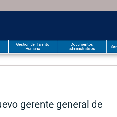
Gestión del Talento
Documentos
Ser
Humano
administrativos
uevo gerente general de