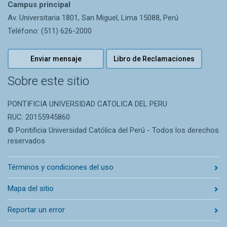
Campus principal
Av. Universitaria 1801, San Miguel, Lima 15088, Perú
Teléfono: (511) 626-2000
Enviar mensaje
Libro de Reclamaciones
Sobre este sitio
PONTIFICIA UNIVERSIDAD CATOLICA DEL PERU
RUC: 20155945860
© Pontificia Universidad Católica del Perú - Todos los derechos
reservados
Términos y condiciones del uso
Mapa del sitio
Reportar un error