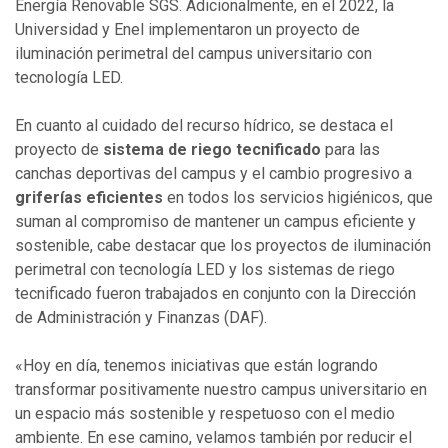
Energía Renovable SGS. Adicionalmente, en el 2022, la
Universidad y Enel implementaron un proyecto de
iluminación perimetral del campus universitario con
tecnología LED.
En cuanto al cuidado del recurso hídrico, se destaca el
proyecto de
sistema de riego tecnificado
para las
canchas deportivas del campus y el cambio progresivo a
griferías eficientes
en todos los servicios higiénicos, que
suman al compromiso de mantener un campus eficiente y
sostenible, cabe destacar que los proyectos de iluminación
perimetral con tecnología LED y los sistemas de riego
tecnificado fueron trabajados en conjunto con la Dirección
de Administración y Finanzas (DAF).
«Hoy en día, tenemos iniciativas que están logrando
transformar positivamente nuestro campus universitario en
un espacio más sostenible y respetuoso con el medio
ambiente. En ese camino, velamos también por reducir el