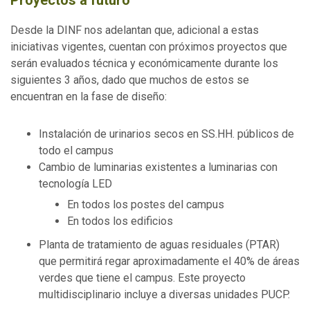
Desde la DINF nos adelantan que, adicional a estas
iniciativas vigentes, cuentan con próximos proyectos que
serán evaluados técnica y económicamente durante los
siguientes 3 años, dado que muchos de estos se
encuentran en la fase de diseño:
Instalación de urinarios secos en SS.HH. públicos de
todo el campus
Cambio de luminarias existentes a luminarias con
tecnología LED
En todos los postes del campus
En todos los edificios
Planta de tratamiento de aguas residuales (PTAR)
que permitirá regar aproximadamente el 40% de áreas
verdes que tiene el campus. Este proyecto
multidisciplinario incluye a diversas unidades PUCP.