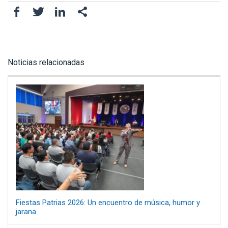
Facebook
Twitter
LinkedIn
Noticias relacionadas
Fiestas Patrias 2026: Un encuentro de música, humor y
jarana