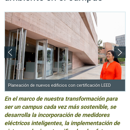
Planeación de nuevos edificios con certificación LEED
En el marco de nuestra transformación para
ser un campus cada vez más sostenible, se
desarrolla la incorporación de medidores
eléctricos inteligentes, la implementación de