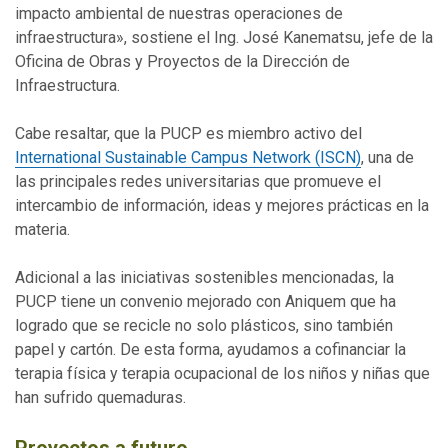
impacto ambiental de nuestras operaciones de
infraestructura», sostiene el Ing. José Kanematsu, jefe de la
Oficina de Obras y Proyectos de la Dirección de
Infraestructura.
Cabe resaltar, que la PUCP es miembro activo del
International Sustainable Campus Network (ISCN)
,
una de
las principales redes universitarias que promueve el
intercambio de información, ideas y mejores prácticas en la
materia.
Adicional a las iniciativas sostenibles mencionadas, la
PUCP tiene un convenio mejorado con Aniquem que ha
logrado que se recicle no solo plásticos, sino también
papel y cartón. De esta forma, ayudamos a cofinanciar la
terapia física y terapia ocupacional de los niños y niñas que
han sufrido quemaduras.
Proyectos a futuro