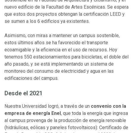
nuevo edificio de la Facultad de Artes Escénicas. Se espera
que estos dos proyectos obtengan la certificación LEED y
se sumen a los 6 edificios ya existentes.
Asimismo, con miras a mantener un campus sostenible,
estos últimos años se ha favorecido el transporte
ecoamigable y la eficiencia en el uso de recursos. Hoy
tenemos 550 estacionamientos para bicicletas, el doble del
año pasado, y se está implementando un sistema de
monitoreo del consumo de electricidad y agua en las
edificaciones del campus.
Desde el 2021
Nuestra Universidad logró, a través de un
convenio con la
empresa de energía Enel
, que toda la energía que ingresa
al campus provenga de la producción de energía renovable
(hidráulicas, eólicas y paneles fotovoltaicos): Certificado de