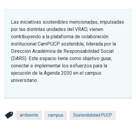
Las iniciativas sostenibles mencionadas, impulsadas
por las distintas unidades del VRAD, vienen
contribuyendo a la plataforma de colaboración
institucional CamPUCP sostenible, liderada por la
Dirección Académica de Responsabilidad Social
(DARS). Este espacio tiene como objetivo guiar,
conectar e implementar los esfuerzos para la
ejecución de la Agenda 2030 en el campus
universitario.
ambiente
campus
Sostenibilidad PUCP