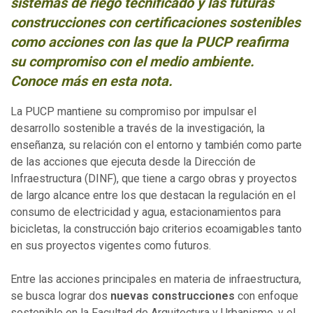
sistemas de riego tecnificado y las futuras
construcciones con certificaciones sostenibles
como acciones con las que la PUCP reafirma
su compromiso con el medio ambiente
.
Conoce más en esta nota.
La PUCP mantiene su compromiso por impulsar el
desarrollo sostenible a través de la investigación, la
enseñanza, su relación con el entorno y también como parte
de las acciones que ejecuta desde la Dirección de
Infraestructura (DINF), que tiene a cargo obras y proyectos
de largo alcance entre los que destacan la regulación en el
consumo de electricidad y agua, estacionamientos para
bicicletas, la construcción bajo criterios ecoamigables tanto
en sus proyectos vigentes como futuros.
Entre las acciones principales en materia de infraestructura,
se busca lograr dos
nuevas construcciones
con enfoque
sostenible en la Facultad de Arquitectura y Urbanismo, y el