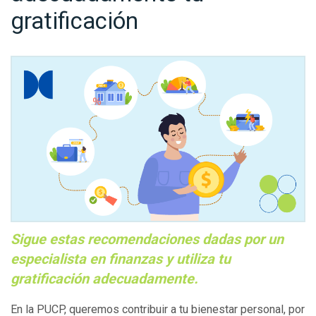
gratificación
Sigue estas recomendaciones dadas por un
especialista en finanzas y utiliza tu
gratificación adecuadamente.
En la PUCP, queremos contribuir a tu bienestar personal, por