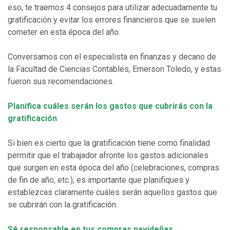
eso, te traemos 4 consejos para utilizar adecuadamente tu
gratificación y evitar los errores financieros que se suelen
cometer en esta época del año.
Conversamos con el especialista en finanzas y decano de
la Facultad de Ciencias Contables, Emerson Toledo, y estas
fueron sus recomendaciones.
Planifica cuáles serán los gastos que cubrirás con la
gratificación
Si bien es cierto que la gratificación tiene como finalidad
permitir que el trabajador afronte los gastos adicionales
que surgen en esta época del año (celebraciones, compras
de fin de año, etc.), es importante que planifiques y
establezcas claramente cuáles serán aquellos gastos que
se cubrirán con la gratificación.
Sé responsable en tus compras navideñas