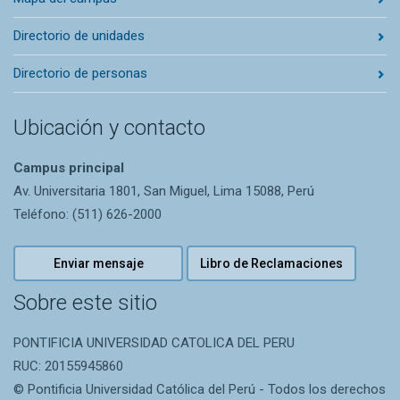
Directorio de unidades
Directorio de personas
Ubicación y contacto
Campus principal
Av. Universitaria 1801, San Miguel, Lima 15088, Perú
Teléfono: (511) 626-2000
Enviar mensaje
Libro de Reclamaciones
Sobre este sitio
PONTIFICIA UNIVERSIDAD CATOLICA DEL PERU
RUC: 20155945860
© Pontificia Universidad Católica del Perú - Todos los derechos