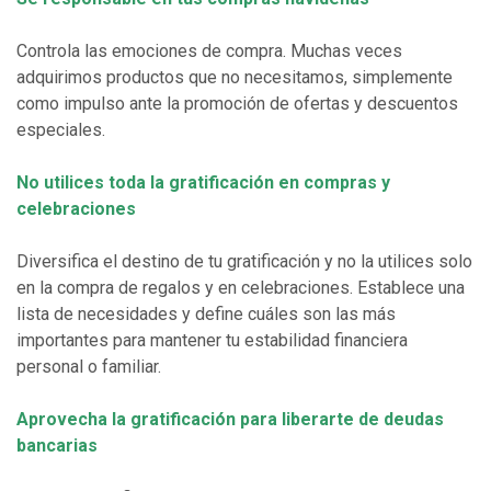
Controla las emociones de compra. Muchas veces
adquirimos productos que no necesitamos, simplemente
como impulso ante la promoción de ofertas y descuentos
especiales.
No utilices toda la gratificación en compras y
celebraciones
Diversifica el destino de tu gratificación y no la utilices solo
en la compra de regalos y en celebraciones. Establece una
lista de necesidades y define cuáles son las más
importantes para mantener tu estabilidad financiera
personal o familiar.
Aprovecha la gratificación para liberarte de deudas
bancarias