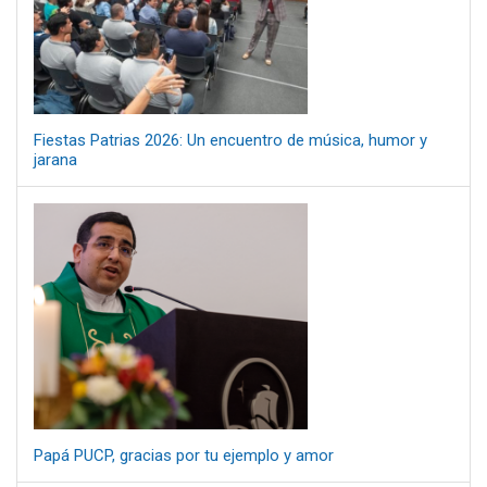
Fiestas Patrias 2026: Un encuentro de música, humor y
jarana
Papá PUCP, gracias por tu ejemplo y amor