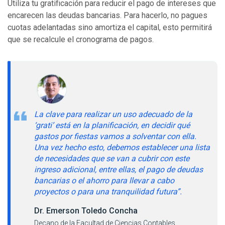
Utiliza tu gratificación para reducir el pago de intereses que
encarecen las deudas bancarias. Para hacerlo, no pagues
cuotas adelantadas sino amortiza el capital, esto permitirá
que se recalcule el cronograma de pagos.
La clave para realizar un uso adecuado de la
‘grati’ está en la planificación, en decidir qué
gastos por fiestas vamos a solventar con ella.
Una vez hecho esto, debemos establecer una lista
de necesidades que se van a cubrir con este
ingreso adicional, entre ellas, el pago de deudas
bancarias o el ahorro para llevar a cabo
proyectos o para una tranquilidad futura”.
Dr. Emerson Toledo Concha
Decano de la Facultad de Ciencias Contables