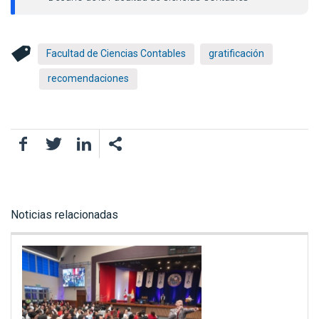
Facultad de Ciencias Contables
gratificación
recomendaciones
Facebook
Twitter
LinkedIn
Noticias relacionadas