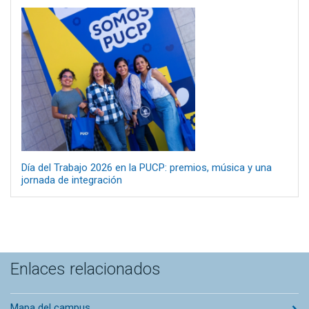
Día del Trabajo 2026 en la PUCP: premios, música y una
jornada de integración
Enlaces relacionados
Mapa del campus