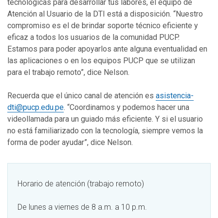
tecnológicas para desarrollar tus labores, el equipo de
Atención al Usuario de la DTI está a disposición. “Nuestro
compromiso es el de brindar soporte técnico eficiente y
eficaz a todos los usuarios de la comunidad PUCP.
Estamos para poder apoyarlos ante alguna eventualidad en
las aplicaciones o en los equipos PUCP que se utilizan
para el trabajo remoto”, dice Nelson.
Recuerda que el único canal de atención es
asistencia-
dti@pucp.edu.pe
. “Coordinamos y podemos hacer una
videollamada para un guiado más eficiente. Y si el usuario
no está familiarizado con la tecnología, siempre vemos la
forma de poder ayudar”, dice Nelson.
Horario de atención (trabajo remoto)
De lunes a viernes de 8 a.m. a 10 p.m.