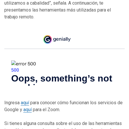
utilizamos a cabalidad”, señala. A continuación, te
presentamos las herramientas más utilizadas para el
trabajo remoto.
Ingresa
aquí
para conocer cómo funcionan los servicios de
Google y
aquí
para el Zoom.
Si tienes alguna consulta sobre el uso de las herramientas