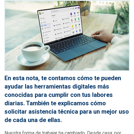
En esta nota, te contamos cómo te pueden
ayudar las herramientas digitales más
conocidas para cumplir con tus labores
diarias. También te explicamos cómo
solicitar asistencia técnica para un mejor uso
de cada una de ellas.
Nuestra forma de trabajar ha cambiado. Desde casa, por