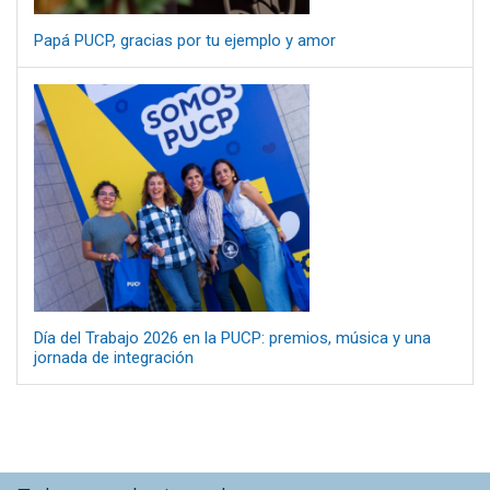
Papá PUCP, gracias por tu ejemplo y amor
Día del Trabajo 2026 en la PUCP: premios, música y una
jornada de integración