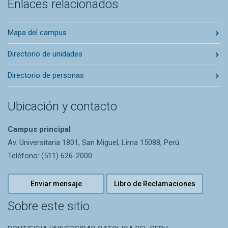
Enlaces relacionados
Mapa del campus
Directorio de unidades
Directorio de personas
Ubicación y contacto
Campus principal
Av. Universitaria 1801, San Miguel, Lima 15088, Perú
Teléfono: (511) 626-2000
Enviar mensaje
Libro de Reclamaciones
Sobre este sitio