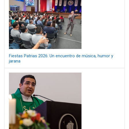
Fiestas Patrias 2026: Un encuentro de música, humor y
jarana