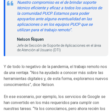
Nuestro compromiso es el de brindar soporte
técnico eficiente y eficaz a todos los usuarios de
la comunidad PUCP. Estamos para poder
apoyarlos ante alguna eventualidad en las
aplicaciones o en los equipos PUCP que se
utilizan para el trabajo remoto”.
Nelson Ñiquen
Jefe de Sección de Soporte de Aplicaciones en el área
de Atención al Usuario (DTI)
Y de todo lo negativo de la pandemia, el trabajo remoto nos
da una ventaja. “Nos ha ayudado a conocer más sobre las
herramientas digitales y, de esta forma, exploramos nuevos
conocimientos”, dice Nelson.
En ese escenario, por ejemplo, los servicios de Google se
han convertido en los más requeridos para cumplir con
nuestras tareas. “Ya los conocíamos, pero ahora recién los