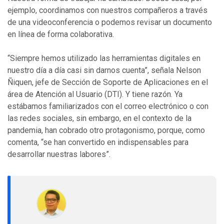
ejemplo, coordinamos con nuestros compañeros a través
de una videoconferencia o podemos revisar un documento
en línea de forma colaborativa.
“Siempre hemos utilizado las herramientas digitales en
nuestro día a día casi sin darnos cuenta”, señala Nelson
Ñiquen, jefe de Sección de Soporte de Aplicaciones en el
área de Atención al Usuario (DTI). Y tiene razón. Ya
estábamos familiarizados con el correo electrónico o con
las redes sociales, sin embargo, en el contexto de la
pandemia, han cobrado otro protagonismo, porque, como
comenta, “se han convertido en indispensables para
desarrollar nuestras labores”.