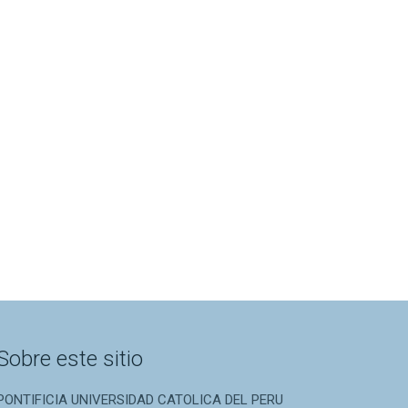
Sobre este sitio
PONTIFICIA UNIVERSIDAD CATOLICA DEL PERU