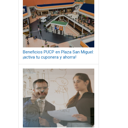
Beneficios PUCP en Plaza San Miguel:
¡activa tu cuponera y ahorra!