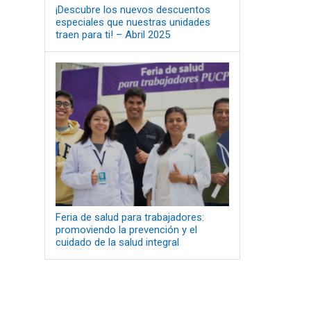
¡Descubre los nuevos descuentos
especiales que nuestras unidades
traen para ti! – Abril 2025
Feria de salud para trabajadores:
promoviendo la prevención y el
cuidado de la salud integral