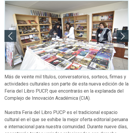
Más de veinte mil títulos, conversatorios, sorteos, firmas y
actividades culturales son parte de esta nueva edición de la
Feria del Libro PUCP, que encontrarás en la explanada del
Complejo de Innovación Académica (CIA).
Nuestra Feria del Libro PUCP es el tradicional espacio
cultural en el que se exhibe la mejor oferta editorial peruana
e internacional para nuestra comunidad. Durante nueve días,