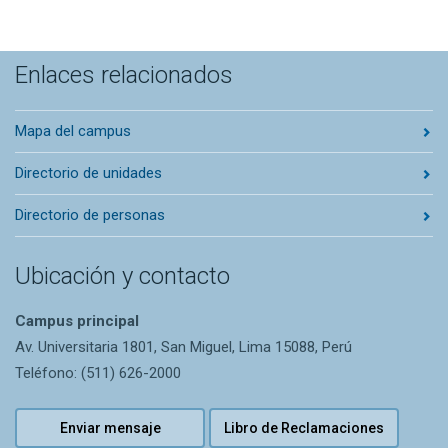
Enlaces relacionados
Mapa del campus
Directorio de unidades
Directorio de personas
Ubicación y contacto
Campus principal
Av. Universitaria 1801, San Miguel, Lima 15088, Perú
Teléfono: (511) 626-2000
Enviar mensaje
Libro de Reclamaciones