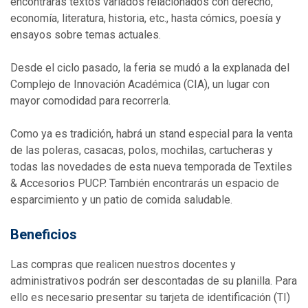
encontrarás textos variados relacionados con derecho,
economía, literatura, historia, etc., hasta cómics, poesía y
ensayos sobre temas actuales.
Desde el ciclo pasado, la feria se mudó a la explanada del
Complejo de Innovación Académica (CIA), un lugar con
mayor comodidad para recorrerla.
Como ya es tradición, habrá un stand especial para la venta
de las poleras, casacas, polos, mochilas, cartucheras y
todas las novedades de esta nueva temporada de Textiles
& Accesorios PUCP. También encontrarás un espacio de
esparcimiento y un patio de comida saludable.
Beneficios
Las compras que realicen nuestros docentes y
administrativos podrán ser descontadas de su planilla. Para
ello es necesario presentar su tarjeta de identificación (TI)