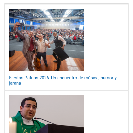
Fiestas Patrias 2026: Un encuentro de música, humor y
jarana