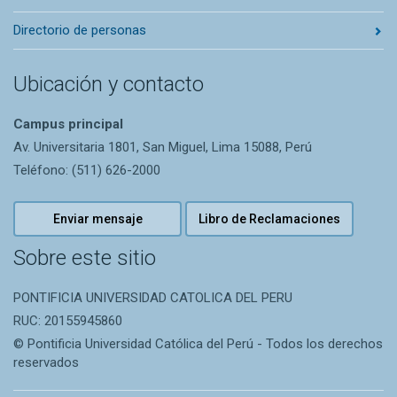
Directorio de personas
Ubicación y contacto
Campus principal
Av. Universitaria 1801, San Miguel, Lima 15088, Perú
Teléfono: (511) 626-2000
Enviar mensaje
Libro de Reclamaciones
Sobre este sitio
PONTIFICIA UNIVERSIDAD CATOLICA DEL PERU
RUC: 20155945860
© Pontificia Universidad Católica del Perú - Todos los derechos
reservados