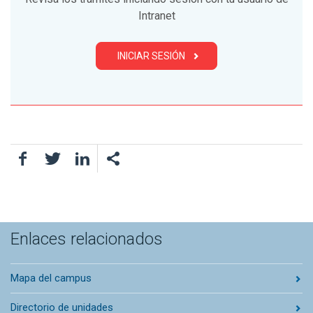
Intranet
INICIAR SESIÓN
Facebook
Twitter
LinkedIn
Enlaces relacionados
Mapa del campus
Directorio de unidades