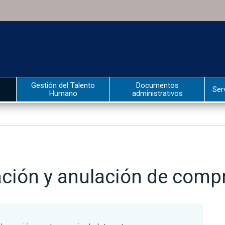
Gestión del Talento
Documentos
Ser
Humano
administrativos
ación y anulación de comp