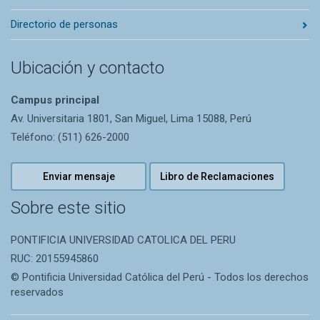
Directorio de personas
Ubicación y contacto
Campus principal
Av. Universitaria 1801, San Miguel, Lima 15088, Perú
Teléfono: (511) 626-2000
Enviar mensaje
Libro de Reclamaciones
Sobre este sitio
PONTIFICIA UNIVERSIDAD CATOLICA DEL PERU
RUC: 20155945860
© Pontificia Universidad Católica del Perú - Todos los derechos
reservados