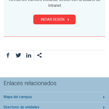
Intranet
INICIAR SESIÓN
Facebook
Twitter
LinkedIn
Enlaces relacionados
Mapa del campus
Directorio de unidades