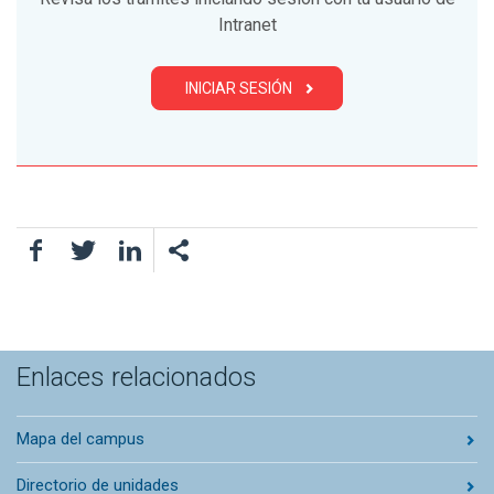
Intranet
INICIAR SESIÓN
Facebook
Twitter
LinkedIn
Enlaces relacionados
Mapa del campus
Directorio de unidades