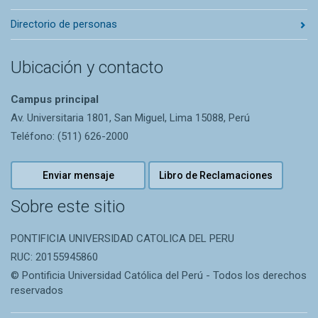
Directorio de personas
Ubicación y contacto
Campus principal
Av. Universitaria 1801, San Miguel, Lima 15088, Perú
Teléfono: (511) 626-2000
Enviar mensaje
Libro de Reclamaciones
Sobre este sitio
PONTIFICIA UNIVERSIDAD CATOLICA DEL PERU
RUC: 20155945860
© Pontificia Universidad Católica del Perú - Todos los derechos
reservados