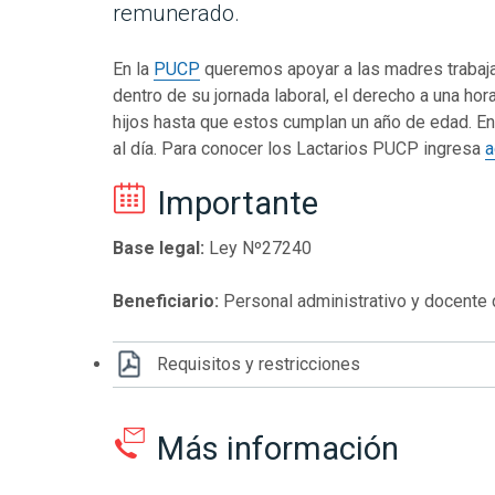
remunerado.
En la
PUCP
queremos apoyar a las madres trabajad
dentro de su jornada laboral, el derecho a una ho
hijos hasta que estos cumplan un año de edad. En 
al día. Para conocer los Lactarios PUCP ingresa
a
Importante
Base legal:
Ley Nº27240
Beneficiario:
Personal administrativo y docente
Requisitos y restricciones
Más información