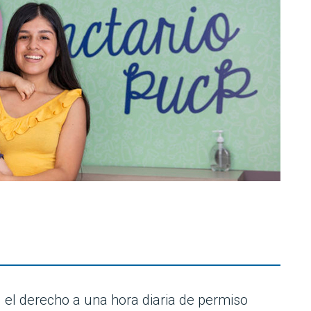
 el derecho a una hora diaria de permiso