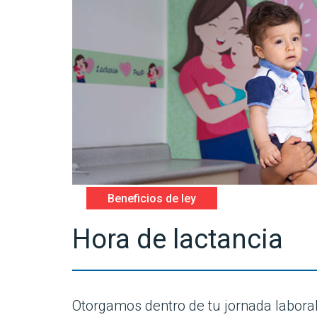
Beneficios de ley
Hora de lactancia
Otorgamos dentro de tu jornada laboral