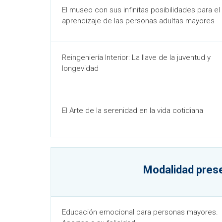
El museo con sus infinitas posibilidades para el
aprendizaje de las personas adultas mayores
Reingeniería Interior: La llave de la juventud y
longevidad
El Arte de la serenidad en la vida cotidiana
Modalidad pres
Educación emocional para personas mayores.