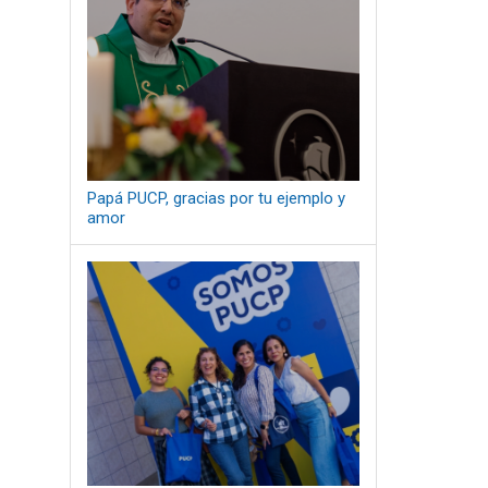
Papá PUCP, gracias por tu ejemplo y
amor