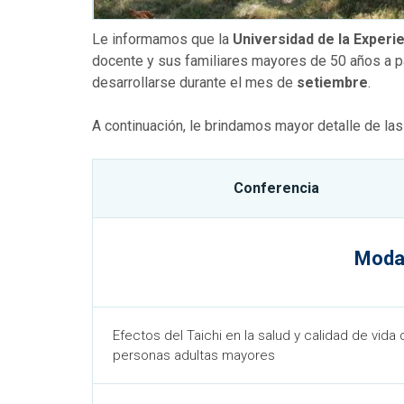
Le informamos que la
Universidad de la Experi
docente y sus familiares mayores de 50 años a pa
desarrollarse durante el mes de
setiembre
.
A continuación, le brindamos mayor detalle de las
Conferencia
Modal
Efectos del Taichi en la salud y calidad de vida 
personas adultas mayores