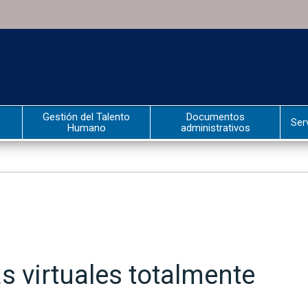
Gestión del Talento
Documentos
Ser
Humano
administrativos
s virtuales totalmente