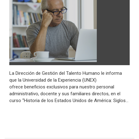
La Dirección de Gestión del Talento Humano le informa
que la Universidad de la Experiencia (UNEX)
ofrece beneficios exclusivos para nuestro personal
administrativo, docente y sus familiares directos, en el
curso “Historia de los Estados Unidos de América: Siglos…