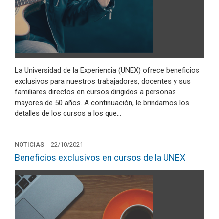
La Universidad de la Experiencia (UNEX) ofrece beneficios
exclusivos para nuestros trabajadores, docentes y sus
familiares directos en cursos dirigidos a personas
mayores de 50 años. A continuación, le brindamos los
detalles de los cursos a los que…
NOTICIAS
22/10/2021
Beneficios exclusivos en cursos de la UNEX