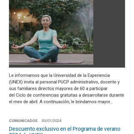
Le informamos que la Universidad de la Experiencia
(UNEX) invita al personal PUCP administrativo, docente y
sus familiares directos mayores de 60 a participar
del Ciclo de conferencias gratuitas a desarrollarse durante
el mes de abril. A continuación, le brindamos mayor…
COMUNICADOS
30/01/2024
Descuento exclusivo en el Programa de verano