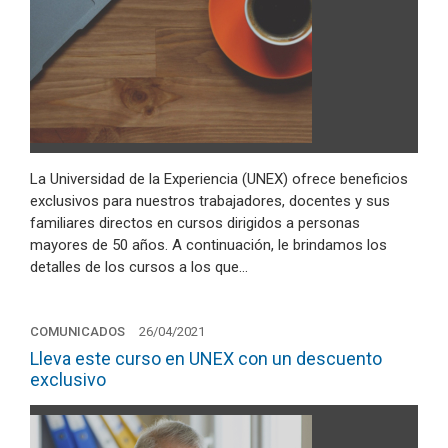
La Universidad de la Experiencia (UNEX) ofrece beneficios
exclusivos para nuestros trabajadores, docentes y sus
familiares directos en cursos dirigidos a personas
mayores de 50 años. A continuación, le brindamos los
detalles de los cursos a los que…
COMUNICADOS
26/04/2021
Lleva este curso en UNEX con un descuento
exclusivo