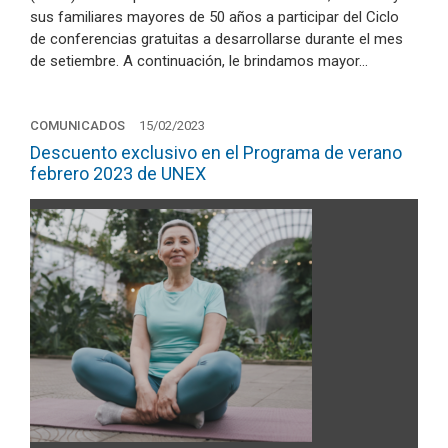
sus familiares mayores de 50 años a participar del Ciclo
de conferencias gratuitas a desarrollarse durante el mes
de setiembre. A continuación, le brindamos mayor…
COMUNICADOS
15/02/2023
Descuento exclusivo en el Programa de verano
febrero 2023 de UNEX