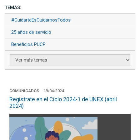
TEMAS:
#CuidarteEsCuidarnosTodos
25 años de servicio
Beneficios PUCP
COMUNICADOS
18/04/2024
Regístrate en el Ciclo 2024-1 de UNEX (abril
2024)