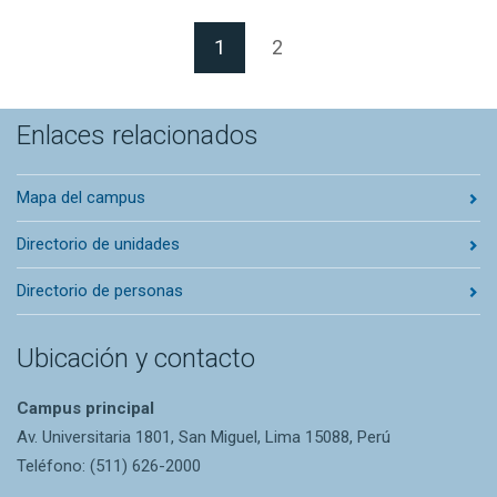
(Página actual)
1
2
Enlaces relacionados
Mapa del campus
Directorio de unidades
Directorio de personas
Ubicación y contacto
Campus principal
Av. Universitaria 1801, San Miguel, Lima 15088, Perú
Teléfono: (511) 626-2000