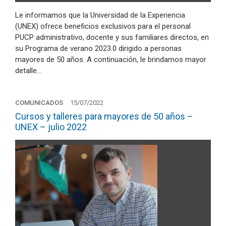
Le informamos que la Universidad de la Experiencia
(UNEX) ofrece beneficios exclusivos para el personal
PUCP administrativo, docente y sus familiares directos, en
su Programa de verano 2023.0 dirigido a personas
mayores de 50 años. A continuación, le brindamos mayor
detalle…
COMUNICADOS
15/07/2022
Cursos y talleres para mayores de 50 años –
UNEX – julio 2022