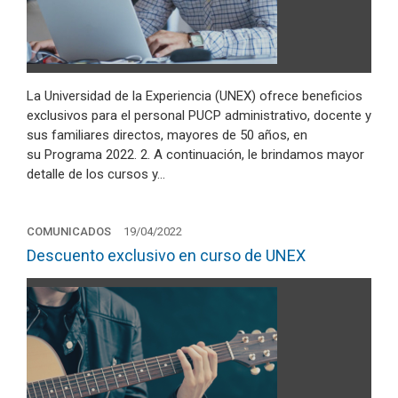
La Universidad de la Experiencia (UNEX) ofrece beneficios
exclusivos para el personal PUCP administrativo, docente y
sus familiares directos, mayores de 50 años, en
su Programa 2022. 2. A continuación, le brindamos mayor
detalle de los cursos y…
COMUNICADOS
19/04/2022
Descuento exclusivo en curso de UNEX