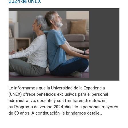
2024 de UNEX
Le informamos que la Universidad de la Experiencia
(UNEX) ofrece beneficios exclusivos para el personal
administrativo, docente y sus familiares directos, en
su Programa de verano 2024, dirigido a personas mayores
de 60 años. A continuación, le brindamos detalle…