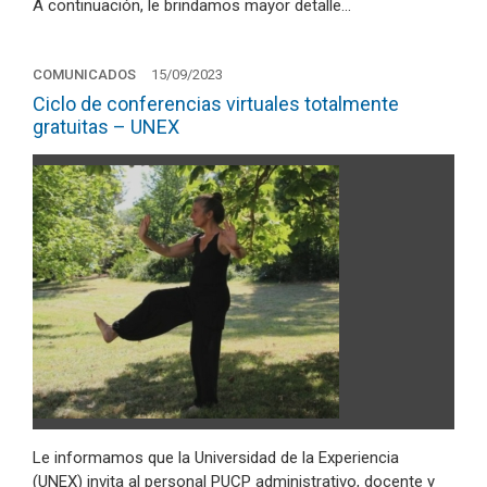
A continuación, le brindamos mayor detalle…
COMUNICADOS
15/09/2023
Ciclo de conferencias virtuales totalmente
gratuitas – UNEX
Le informamos que la Universidad de la Experiencia
(UNEX) invita al personal PUCP administrativo, docente y