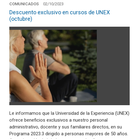
COMUNICADOS
02/10/2023
Descuento exclusivo en cursos de UNEX
(octubre)
Le informamos que la Universidad de la Experiencia (UNEX)
ofrece beneficios exclusivos a nuestro personal
administrativo, docente y sus familiares directos, en su
Programa 2023.3 dirigido a personas mayores de 50 años.