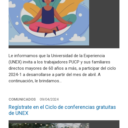
Le informamos que la Universidad de la Experiencia
(UNEX) invita a los trabajadores PUCP y sus familiares
directos mayores de 60 años a más, a participar del ciclo
2024-1 a desarrollarse a partir del mes de abril. A
continuación, le brindamos…
COMUNICADOS
09/04/2024
Regístrate en el Ciclo de conferencias gratuitas
de UNEX