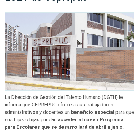
La Dirección de Gestión del Talento Humano (DGTH) le
informa que CEPREPUC ofrece a sus trabajadores
administrativos y docentes un
beneficio especial
para que
sus hijos o hijas puedan
acceder al nuevo Programa
para Escolares que se desarrollará de abril a junio.