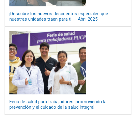
¡Descubre los nuevos descuentos especiales que
nuestras unidades traen para ti! – Abril 2025
Feria de salud para trabajadores: promoviendo la
prevención y el cuidado de la salud integral