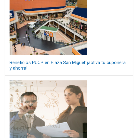
Beneficios PUCP en Plaza San Miguel: ¡activa tu cuponera
y ahorra!