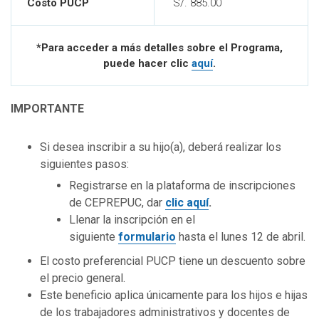
Costo PUCP
S/. 885.00
*Para acceder a más detalles sobre el Programa,
puede hacer clic
aquí
.
IMPORTANTE
Si desea inscribir a su hijo(a), deberá realizar los
siguientes pasos:
Registrarse en la plataforma de inscripciones
de CEPREPUC, dar
clic aquí
.
Llenar la inscripción en el
siguiente
formulario
hasta el lunes 12 de abril.
El costo preferencial PUCP tiene un descuento sobre
el precio general.
Este beneficio aplica únicamente para los hijos e hijas
de los trabajadores administrativos y docentes de