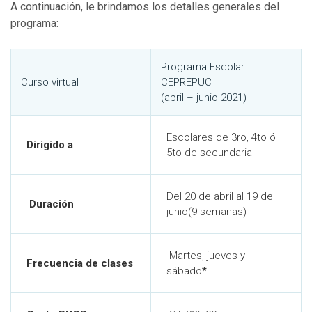
A continuación, le brindamos los detalles generales del
programa:
Programa Escolar
Curso virtual
CEPREPUC
(abril – junio 2021)
Escolares de 3ro, 4to ó
Dirigido a
5to de secundaria
Del 20 de abril al 19 de
Duración
junio(9 semanas)
Martes, jueves y
Frecuencia de clases
sábado
*