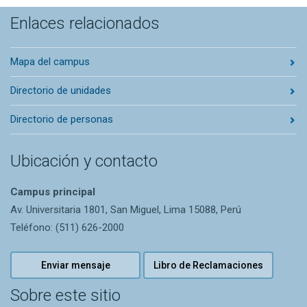
Enlaces relacionados
Mapa del campus
Directorio de unidades
Directorio de personas
Ubicación y contacto
Campus principal
Av. Universitaria 1801, San Miguel, Lima 15088, Perú
Teléfono: (511) 626-2000
Enviar mensaje
Libro de Reclamaciones
Sobre este sitio