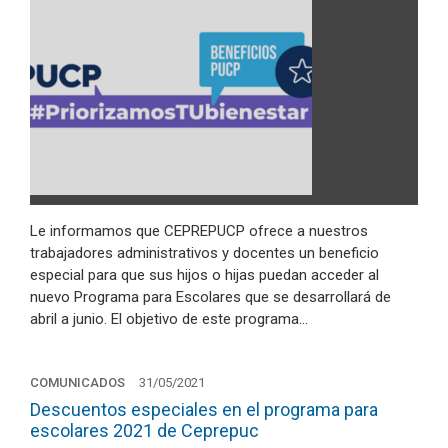
Le informamos que CEPREPUCP ofrece a nuestros
trabajadores administrativos y docentes un beneficio
especial para que sus hijos o hijas puedan acceder al
nuevo Programa para Escolares que se desarrollará de
abril a junio. El objetivo de este programa…
COMUNICADOS
31/05/2021
Descuentos especiales en el programa para
escolares 2021 de Ceprepuc