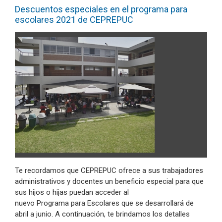
Descuentos especiales en el programa para
escolares 2021 de CEPREPUC
Te recordamos que CEPREPUC ofrece a sus trabajadores
administrativos y docentes un beneficio especial para que
sus hijos o hijas puedan acceder al
nuevo Programa para Escolares que se desarrollará de
abril a junio. A continuación, te brindamos los detalles