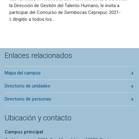
la Dirección de Gestión del Talento Humano, le invita a
participar del Concurso de Semibecas Ceprepuc 2021-
I, dirigido a todos los…
Enlaces relacionados
Mapa del campus
Directorio de unidades
Directorio de personas
Ubicación y contacto
Campus principal