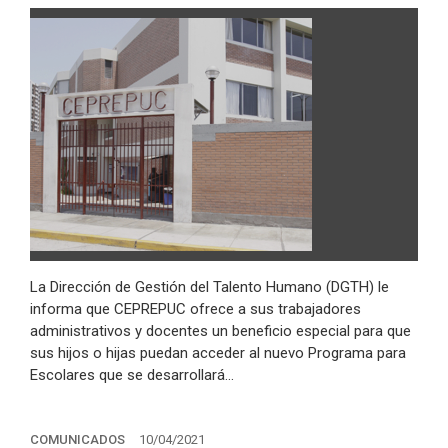
La Dirección de Gestión del Talento Humano (DGTH) le
informa que CEPREPUC ofrece a sus trabajadores
administrativos y docentes un beneficio especial para que
sus hijos o hijas puedan acceder al nuevo Programa para
Escolares que se desarrollará…
COMUNICADOS
10/04/2021