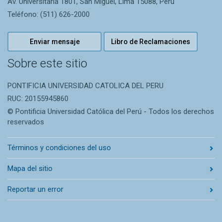
Av. Universitaria 1801, San Miguel, Lima 15088, Perú
Teléfono: (511) 626-2000
Enviar mensaje
Libro de Reclamaciones
Sobre este sitio
PONTIFICIA UNIVERSIDAD CATOLICA DEL PERU
RUC: 20155945860
© Pontificia Universidad Católica del Perú - Todos los derechos
reservados
Términos y condiciones del uso
Mapa del sitio
Reportar un error