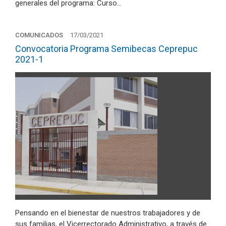
generales del programa: Curso…
COMUNICADOS
17/03/2021
Convocatoria Programa Semibecas Ceprepuc
2021-1
Pensando en el bienestar de nuestros trabajadores y de
sus familias, el Vicerrectorado Administrativo, a través de