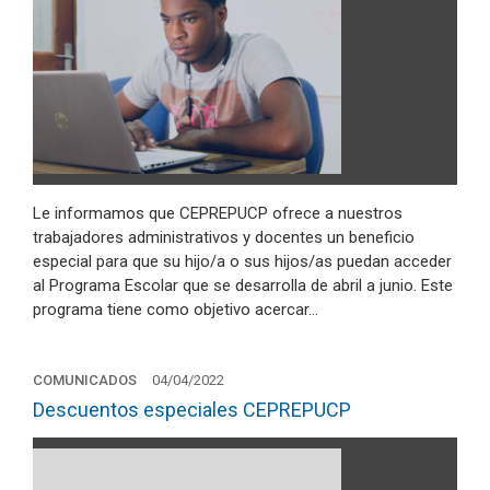
Le informamos que CEPREPUCP ofrece a nuestros
trabajadores administrativos y docentes un beneficio
especial para que su hijo/a o sus hijos/as puedan acceder
al Programa Escolar que se desarrolla de abril a junio. Este
programa tiene como objetivo acercar…
COMUNICADOS
04/04/2022
Descuentos especiales CEPREPUCP