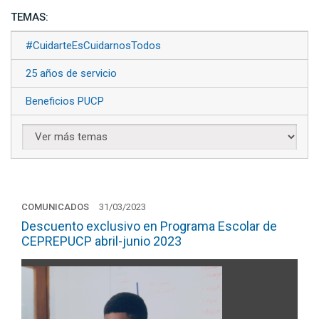
TEMAS:
#CuidarteEsCuidarnosTodos
25 años de servicio
Beneficios PUCP
COMUNICADOS
31/03/2023
Descuento exclusivo en Programa Escolar de
CEPREPUCP abril-junio 2023