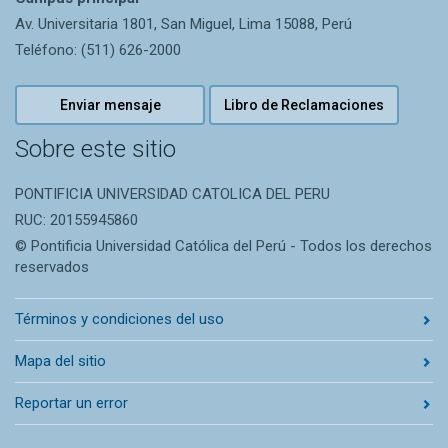
Av. Universitaria 1801, San Miguel, Lima 15088, Perú
Teléfono: (511) 626-2000
Enviar mensaje
Libro de Reclamaciones
Sobre este sitio
PONTIFICIA UNIVERSIDAD CATOLICA DEL PERU
RUC: 20155945860
© Pontificia Universidad Católica del Perú - Todos los derechos
reservados
Términos y condiciones del uso
Mapa del sitio
Reportar un error