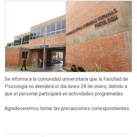
Se informa a la comunidad universitaria que la Facultad de
Psicología no atenderá el día lunes 28 de enero, debido a
que el personal participará en actividades programadas.
Agradeceremos tomar las precauciones correspondientes.