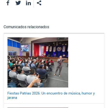
Facebook
Twitter
LinkedIn
Comunicados relacionados
Fiestas Patrias 2026: Un encuentro de música, humor y
jarana