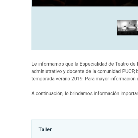
Le informamos que la Especialidad de Teatro de l
administrativo y docente de la comunidad PUCP, be
temporada verano 2019. Para mayor información de
A continuación, le brindamos información importan
Taller