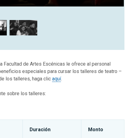
a Facultad de Artes Escénicas le ofrece al personal
neficios especiales para cursar los talleres de teatro –
 los talleres, haga clic
aquí
.
te sobre los talleres:
Duración
Monto