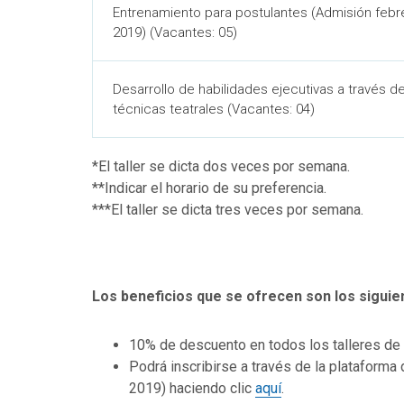
Entrenamiento para postulantes (Admisión febr
2019) (Vacantes: 05)
Desarrollo de habilidades ejecutivas a través d
técnicas teatrales (Vacantes: 04)
*El taller se dicta dos veces por semana.
**Indicar el horario de su preferencia.
***El taller se dicta tres veces por semana.
Los beneficios que se ofrecen son los siguie
10% de descuento en todos los talleres de
Podrá inscribirse a través de la plataforma 
2019) haciendo clic
aquí
.