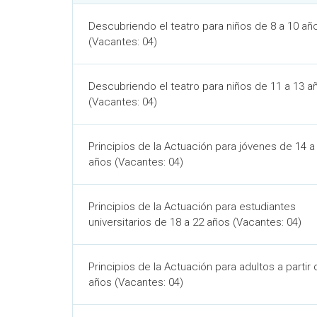
Descubriendo el teatro para niños de 8 a 10 añ
(Vacantes: 04)
Descubriendo el teatro para niños de 11 a 13 a
(Vacantes: 04)
Principios de la Actuación para jóvenes de 14 a
años (Vacantes: 04)
Principios de la Actuación para estudiantes
universitarios de 18 a 22 años (Vacantes: 04)
Principios de la Actuación para adultos a partir
años (Vacantes: 04)