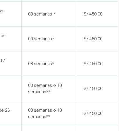
os
08 semanas *
S/ 450.00
ños
08 semanas*
S/ 450.00
 17
08 semanas*
S/ 450.00
08 semanas o 10
S/ 450.00
semanas**
 de 23
08 semanas o 10
S/ 450.00
semanas**