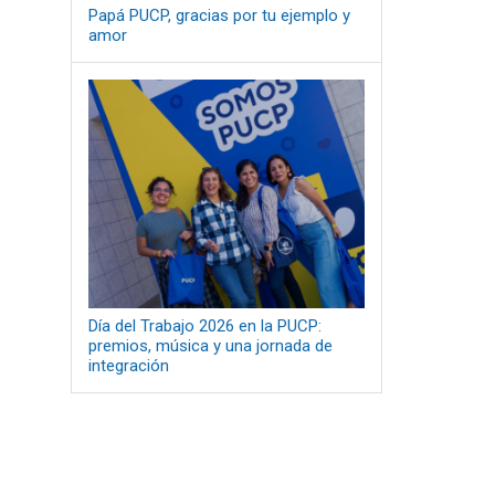
Papá PUCP, gracias por tu ejemplo y
amor
Día del Trabajo 2026 en la PUCP:
premios, música y una jornada de
integración