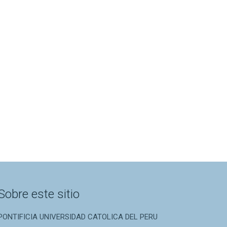
Sobre este sitio
PONTIFICIA UNIVERSIDAD CATOLICA DEL PERU