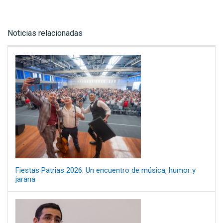
Noticias relacionadas
Fiestas Patrias 2026: Un encuentro de música, humor y
jarana