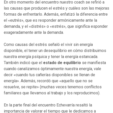
En otro momento del encuentro nuestro coach se refirió a
las causas que producen el estrés y cuáles son las mejoras
formas de enfrentarlo. Además, enfatizó la diferencia entre
el «eutrés», que es responder armónicamente ante la
demanda, y el «distrés» o «estrés», que significa esponder
exageradamente ante la demanda.
Como causas del estrés señaló el vivir sin energía
disponible, el tener un desequilibrio en cómo distribuimos
nuestra energía psíquica y tener la energía estancada.
También indicó que el
estado de equilibrio
se manifiesta
cuando canalizamos óptimamente nuestra energía, vale
decir «cuando tus cañerías disponibles se llenan de
energía». Además, recordó que «aquello que no se
resuelve, se repite» (muchas veces tenemos conflictos
familiares que llevamos al trabajo y los reproducimos).
En la parte final del encuentro Echevarría resaltó la
importancia de valorar el tiempo que le dedicamos a