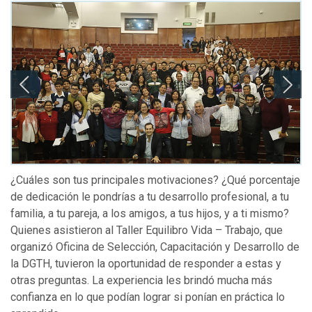
¿Cuáles son tus principales motivaciones? ¿Qué porcentaje
de dedicación le pondrías a tu desarrollo profesional, a tu
familia, a tu pareja, a los amigos, a tus hijos, y a ti mismo?
Quienes asistieron al Taller Equilibro Vida – Trabajo, que
organizó Oficina de Selección, Capacitación y Desarrollo de
la DGTH, tuvieron la oportunidad de responder a estas y
otras preguntas. La experiencia les brindó mucha más
confianza en lo que podían lograr si ponían en práctica lo