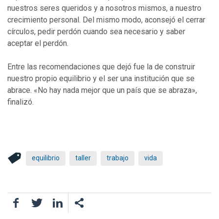
nuestros seres queridos y a nosotros mismos, a nuestro
crecimiento personal. Del mismo modo, aconsejó el cerrar
círculos, pedir perdón cuando sea necesario y saber
aceptar el perdón.
Entre las recomendaciones que dejó fue la de construir
nuestro propio equilibrio y el ser una institución que se
abrace. «No hay nada mejor que un país que se abraza»,
finalizó.
equilibrio
taller
trabajo
vida
Facebook
Twitter
LinkedIn