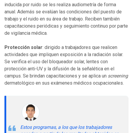
inducida por ruido se les realiza audiometría de forma
anual. Además se evalúan las condiciones del puesto de
trabajo y el ruido en su área de trabajo. Reciben también
capacitaciones periódicas y seguimiento continuo por parte
de vigilancia médica.
Protección solar
: dirigido a trabajadores que realicen
actividades que impliquen exposición a la radiación solar.
Se verifica el uso del bloqueador solar, lentes con
protección anti-UV y la difusión de la señalética en el
campus. Se brindan capacitaciones y se aplica un
screening
dermatológico en sus exámenes médicos ocupacionales.
Estos programas, a los que los trabajadores