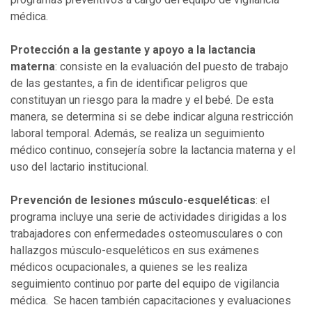
médica.
Protección a la gestante y apoyo a la lactancia
materna
: consiste en la evaluación del puesto de trabajo
de las gestantes, a fin de identificar peligros que
constituyan un riesgo para la madre y el bebé. De esta
manera, se determina si se debe indicar alguna restricción
laboral temporal. Además, se realiza un seguimiento
médico continuo, consejería sobre la lactancia materna y el
uso del lactario institucional.
Prevención de lesiones músculo-esqueléticas
: el
programa incluye una serie de actividades dirigidas a los
trabajadores con enfermedades osteomusculares o con
hallazgos músculo-esqueléticos en sus exámenes
médicos ocupacionales, a quienes se les realiza
seguimiento continuo por parte del equipo de vigilancia
médica. Se hacen también capacitaciones y evaluaciones