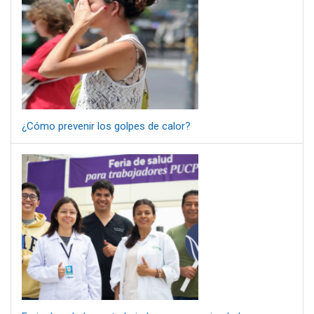
¿Cómo prevenir los golpes de calor?