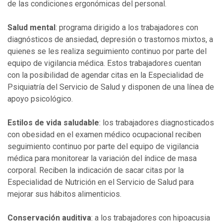
de las condiciones ergonómicas del personal.
Salud mental
: programa dirigido a los trabajadores con
diagnósticos de ansiedad, depresión o trastornos mixtos, a
quienes se les realiza seguimiento continuo por parte del
equipo de vigilancia médica. Estos trabajadores cuentan
con la posibilidad de agendar citas en la Especialidad de
Psiquiatría del Servicio de Salud y disponen de una línea de
apoyo psicológico.
Estilos de vida saludable
: los trabajadores diagnosticados
con obesidad en el examen médico ocupacional reciben
seguimiento continuo por parte del equipo de vigilancia
médica para monitorear la variación del índice de masa
corporal. Reciben la indicación de sacar citas por la
Especialidad de Nutrición en el Servicio de Salud para
mejorar sus hábitos alimenticios.
Conservación auditiva
: a los trabajadores con hipoacusia