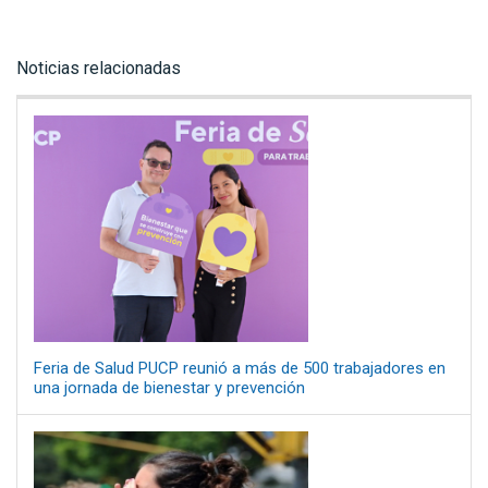
Noticias relacionadas
Feria de Salud PUCP reunió a más de 500 trabajadores en
una jornada de bienestar y prevención