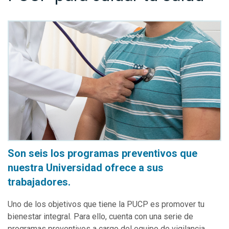
Son seis los programas preventivos que
nuestra Universidad ofrece a sus
trabajadores.
Uno de los objetivos que tiene la PUCP es promover tu
bienestar integral. Para ello, cuenta con una serie de
programas preventivos a cargo del equipo de vigilancia