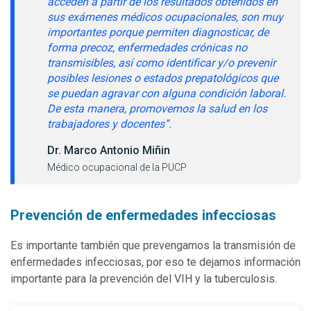
acceden a partir de los resultados obtenidos en
sus exámenes médicos ocupacionales, son muy
importantes porque permiten diagnosticar, de
forma precoz, enfermedades crónicas no
transmisibles, así como identificar y/o prevenir
posibles lesiones o estados prepatológicos que
se puedan agravar con alguna condición laboral.
De esta manera, promovemos la salud en los
trabajadores y docentes”.
Dr. Marco Antonio Miñin
Médico ocupacional de la PUCP
Prevención de enfermedades infecciosas
Es importante también que prevengamos la transmisión de
enfermedades infecciosas, por eso te dejamos información
importante para la prevención del VIH y la tuberculosis.