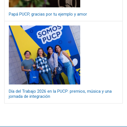
Papá PUCP, gracias por tu ejemplo y amor
Día del Trabajo 2026 en la PUCP: premios, música y una
jornada de integración