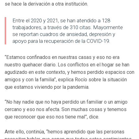
se hace la derivación a otra institución.
Entre el 2020 y 2021, se han atendido a 128
trabajadores, a través de 310 citas. Mayormente
se reportan cuadros de ansiedad, depresión y
apoyo para la recuperación de la COVID-19.
“Estamos confinados en nuestras casas y eso no era
nuestro quehacer diario. Los conflictos en el hogar se han
agudizado en este contexto, y hemos perdido espacios con
amigos y con la familia”, explica Rocío sobre la situación
que estamos viviendo por la pandemia.
“No hay nadie que no haya perdido un familiar o un amigo
cercano y eso nos afecta. Son muchas cosas y tenemos
que reconocer que eso nos tiene mal”, dice.
Ante ello, continúa, “hemos aprendido que las personas