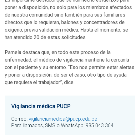
poner a disposición, no solo para los miembros afectados
de nuestra comunidad sino también para sus familiares
directos que lo requieran, balones y concentradores de
oxígeno, previa validación médica. Hasta el momento, se
han atendido 20 de estas solicitudes.
Pamela destaca que, en todo este proceso de la
enfermedad, el médico de vigilancia mantiene la cercanía
con el paciente y su entorno. “Eso nos permite estar alertas
y poner a disposición, de ser el caso, otro tipo de ayuda
que requiera el trabajador”, dice.
Vigilancia médica PUCP
Correo:
vigilanciamedica@pucp.edu.pe
Para llamadas, SMS o WhatsApp: 985 043 364