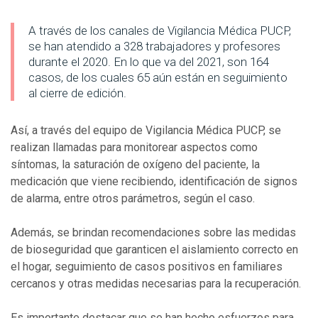
A través de los canales de Vigilancia Médica PUCP,
se han atendido a 328 trabajadores y profesores
durante el 2020. En lo que va del 2021, son 164
casos, de los cuales 65 aún están en seguimiento
al cierre de edición.
Así, a través del equipo de Vigilancia Médica PUCP, se
realizan llamadas para monitorear aspectos como
síntomas, la saturación de oxígeno del paciente, la
medicación que viene recibiendo, identificación de signos
de alarma, entre otros parámetros, según el caso.
Además, se brindan recomendaciones sobre las medidas
de bioseguridad que garanticen el aislamiento correcto en
el hogar, seguimiento de casos positivos en familiares
cercanos y otras medidas necesarias para la recuperación.
Es importante destacar que se han hecho esfuerzos para