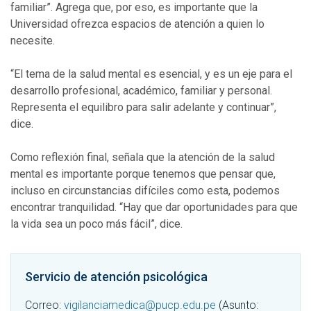
familiar”. Agrega que, por eso, es importante que la
Universidad ofrezca espacios de atención a quien lo
necesite.
“El tema de la salud mental es esencial, y es un eje para el
desarrollo profesional, académico, familiar y personal.
Representa el equilibro para salir adelante y continuar”,
dice.
Como reflexión final, señala que la atención de la salud
mental es importante porque tenemos que pensar que,
incluso en circunstancias difíciles como esta, podemos
encontrar tranquilidad. “Hay que dar oportunidades para que
la vida sea un poco más fácil”, dice.
Servicio de atención psicológica
Correo:
vigilanciamedica@pucp.edu.pe
(Asunto: