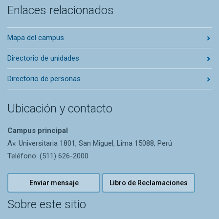
Enlaces relacionados
Mapa del campus
Directorio de unidades
Directorio de personas
Ubicación y contacto
Campus principal
Av. Universitaria 1801, San Miguel, Lima 15088, Perú
Teléfono: (511) 626-2000
Enviar mensaje
Libro de Reclamaciones
Sobre este sitio