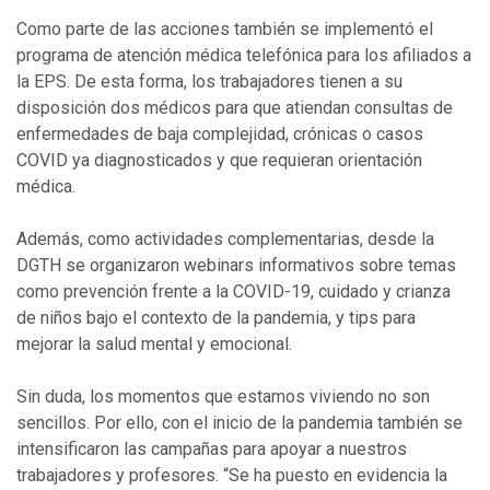
Como parte de las acciones también se implementó el
programa de atención médica telefónica para los afiliados a
la EPS. De esta forma, los trabajadores tienen a su
disposición dos médicos para que atiendan consultas de
enfermedades de baja complejidad, crónicas o casos
COVID ya diagnosticados y que requieran orientación
médica.
Además, como actividades complementarias, desde la
DGTH se organizaron webinars informativos sobre temas
como prevención frente a la COVID-19, cuidado y crianza
de niños bajo el contexto de la pandemia, y tips para
mejorar la salud mental y emocional.
Sin duda, los momentos que estamos viviendo no son
sencillos. Por ello, con el inicio de la pandemia también se
intensificaron las campañas para apoyar a nuestros
trabajadores y profesores. “Se ha puesto en evidencia la