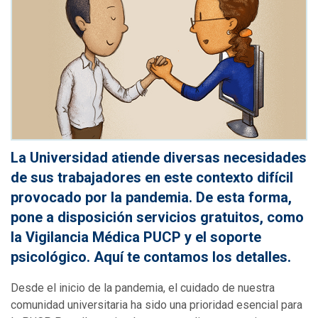
La Universidad atiende diversas necesidades
de sus trabajadores en este contexto difícil
provocado por la pandemia. De esta forma,
pone a disposición servicios gratuitos, como
la Vigilancia Médica PUCP y el soporte
psicológico. Aquí te contamos los detalles.
Desde el inicio de la pandemia, el cuidado de nuestra
comunidad universitaria ha sido una prioridad esencial para