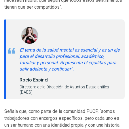
necesitan hablar, que sepan que todos estos sentimientos
tienen que ser compartidos”.
El tema de la salud mental es esencial y es un eje
para el desarrollo profesional, académico,
familiar y personal. Representa el equilibro para
salir adelante y continuar”.
Rocío Espinel
Directora de la Dirección de Asuntos Estudiantiles
(DAES)
Señala que, como parte de la comunidad PUCP, “somos
trabajadores con encargos específicos, pero cada uno es
un ser humano con una identidad propia y con una historia