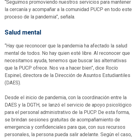
“Seguimos promoviendo nuestros servicios para mantener
la cercanía y acompañar a la comunidad PUCP en todo este
proceso de la pandemia”, señala.
Salud mental
“Hay que reconocer que la pandemia ha afectado la salud
mental de todos. No hay quien esté libre. Al reconocer que
necesitamos ayuda, tenemos que buscar las alternativas
que la PUCP ofrece. Nos va a hacer bien”, dice Rocío
Espinel, directora de la Dirección de Asuntos Estudiantiles
(DAES).
Desde el inicio de pandemia, con la coordinación entre la
DAES y la DGTH, se lanzó el servicio de apoyo psicológico
para el personal administrativo de la PUCP. De esta forma,
se brindan sesiones gratuitas de acompañamiento de
emergencia y confidenciales para que, con sus recursos
personales, la persona pueda salir adelante. Según el caso,