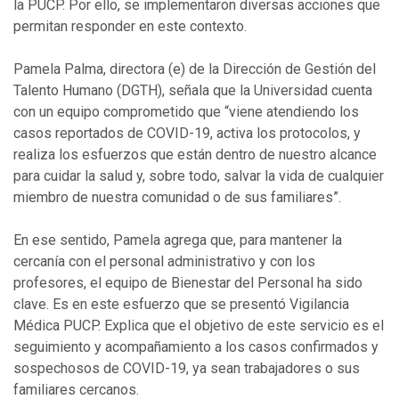
la PUCP. Por ello, se implementaron diversas acciones que
permitan responder en este contexto.
Pamela Palma, directora (e) de la Dirección de Gestión del
Talento Humano (DGTH), señala que la Universidad cuenta
con un equipo comprometido que “viene atendiendo los
casos reportados de COVID-19, activa los protocolos, y
realiza los esfuerzos que están dentro de nuestro alcance
para cuidar la salud y, sobre todo, salvar la vida de cualquier
miembro de nuestra comunidad o de sus familiares”.
En ese sentido, Pamela agrega que, para mantener la
cercanía con el personal administrativo y con los
profesores, el equipo de Bienestar del Personal ha sido
clave. Es en este esfuerzo que se presentó Vigilancia
Médica PUCP. Explica que el objetivo de este servicio es el
seguimiento y acompañamiento a los casos confirmados y
sospechosos de COVID-19, ya sean trabajadores o sus
familiares cercanos.