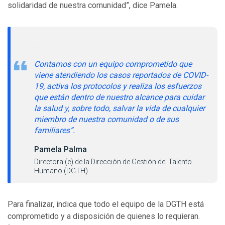
solidaridad de nuestra comunidad”, dice Pamela.
Contamos con un equipo comprometido que
viene atendiendo los casos reportados de COVID-
19, activa los protocolos y realiza los esfuerzos
que están dentro de nuestro alcance para cuidar
la salud y, sobre todo, salvar la vida de cualquier
miembro de nuestra comunidad o de sus
familiares”.
Pamela Palma
Directora (e) de la Dirección de Gestión del Talento
Humano (DGTH)
Para finalizar, indica que todo el equipo de la DGTH está
comprometido y a disposición de quienes lo requieran.