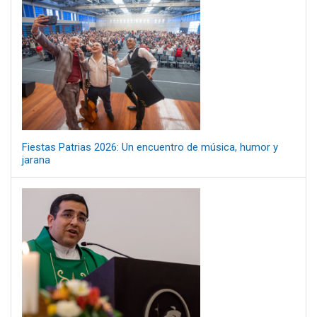
Fiestas Patrias 2026: Un encuentro de música, humor y
jarana