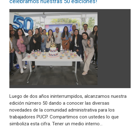
celebramos nuestras 50 ediciones!
Luego de dos años ininterrumpidos, alcanzamos nuestra
edición número 50 dando a conocer las diversas
novedades de la comunidad administrativa para los
trabajadores PUCP. Compartimos con ustedes lo que
simboliza esta cifra. Tener un medio interno…