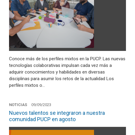
Conoce más de los perfiles mixtos en la PUCP. Las nuevas
tecnologías colaborativas impulsan cada vez más a
adquirir conocimientos y habilidades en diversas
disciplinas para asumir los retos de la actualidad Los
perfiles mixtos o…
NOTICIAS
09/09/2023
Nuevos talentos se integraron a nuestra
comunidad PUCP en agosto