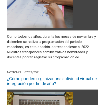
Como todos los años, durante los meses de noviembre y
diciembre se realiza la programación del periodo
vacacional, en esta ocasión, correspondiente al 2022.
Nuestros trabajadores administrativos nombrados y
docentes podrán registrar su programación de…
NOTICIAS
07/12/2021
¿Cómo puedes organizar una actividad virtual de
integración por fin de año?