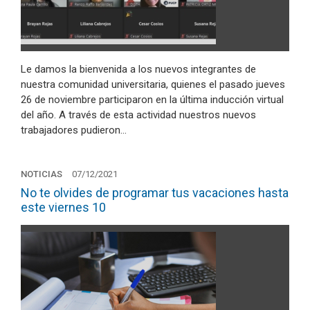
Le damos la bienvenida a los nuevos integrantes de
nuestra comunidad universitaria, quienes el pasado jueves
26 de noviembre participaron en la última inducción virtual
del año. A través de esta actividad nuestros nuevos
trabajadores pudieron…
NOTICIAS
07/12/2021
No te olvides de programar tus vacaciones hasta
este viernes 10