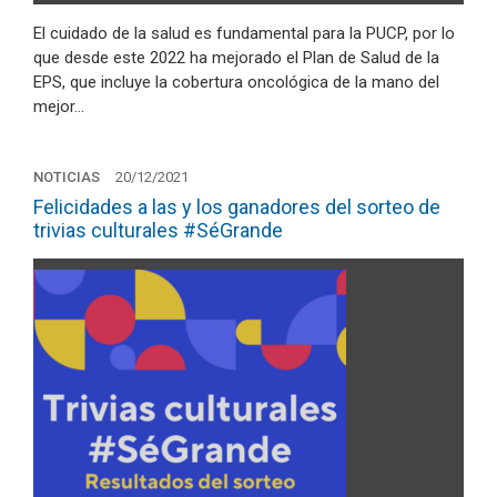
El cuidado de la salud es fundamental para la PUCP, por lo
que desde este 2022 ha mejorado el Plan de Salud de la
EPS, que incluye la cobertura oncológica de la mano del
mejor…
NOTICIAS
20/12/2021
Felicidades a las y los ganadores del sorteo de
trivias culturales #SéGrande