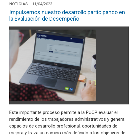
NOTICIAS
11/04/2023
Impulsemos nuestro desarrollo participando en
la Evaluación de Desempeño
Este importante proceso permite a la PUCP evaluar el
rendimiento de los trabajadores administrativos y genera
espacios de desarrollo profesional, oportunidades de
mejora y traza un camino más definido a los objetivos de