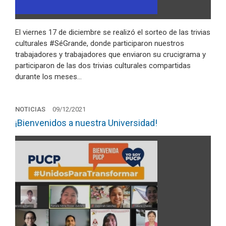
El viernes 17 de diciembre se realizó el sorteo de las trivias
culturales #SéGrande, donde participaron nuestros
trabajadores y trabajadores que enviaron su crucigrama y
participaron de las dos trivias culturales compartidas
durante los meses…
NOTICIAS
09/12/2021
¡Bienvenidos a nuestra Universidad!