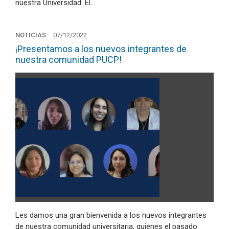
nuestra Universidad. El…
NOTICIAS
07/12/2022
¡Presentamos a los nuevos integrantes de
nuestra comunidad PUCP!
Les damos una gran bienvenida a los nuevos integrantes
de nuestra comunidad universitaria, quienes el pasado