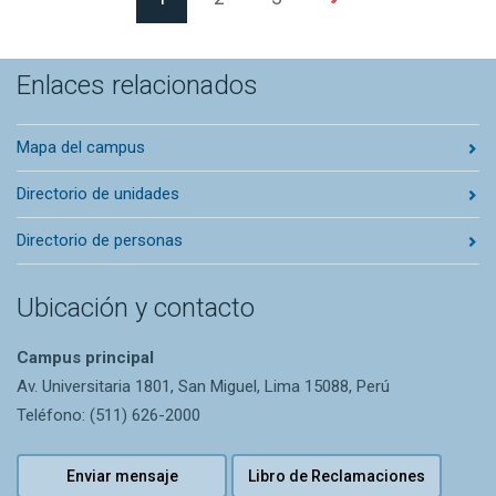
Enlaces relacionados
Mapa del campus
Directorio de unidades
Directorio de personas
Ubicación y contacto
Campus principal
Av. Universitaria 1801, San Miguel, Lima 15088, Perú
Teléfono: (511) 626-2000
Enviar mensaje
Libro de Reclamaciones