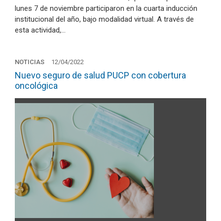
lunes 7 de noviembre participaron en la cuarta inducción
institucional del año, bajo modalidad virtual. A través de
esta actividad,…
NOTICIAS
12/04/2022
Nuevo seguro de salud PUCP con cobertura
oncológica