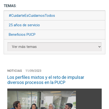
TEMAS:
#CuidarteEsCuidarnosTodos
25 años de servicio
Beneficios PUCP
NOTICIAS
11/09/2023
Los perfiles mixtos y el reto de impulsar
diversos procesos en la PUCP