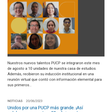
Nuestros nuevos talentos PUCP se integraron este mes
de agosto a 10 unidades de nuestra casa de estudios.
Además, recibieron su inducción institucional en una
reunión virtual que contó con información elemental para
sus primeros…
NOTICIAS
20/06/2023
Unidos por una PUCP más grande. ¡Así