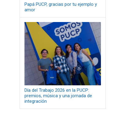
Papá PUCP, gracias por tu ejemplo y
amor
Día del Trabajo 2026 en la PUCP:
premios, música y una jornada de
integración