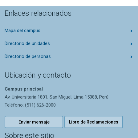
Enlaces relacionados
Mapa del campus
Directorio de unidades
Directorio de personas
Ubicación y contacto
Campus principal
Av. Universitaria 1801, San Miguel, Lima 15088, Perú
Teléfono: (511) 626-2000
Enviar mensaje
Libro de Reclamaciones
Sobre este sitio