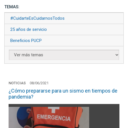
TEMAS:
#CuidarteEsCuidarnosTodos
25 años de servicio
Beneficios PUCP
NOTICIAS
08/06/2021
¿Cómo prepararse para un sismo en tiempos de
pandemia?