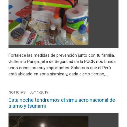
Fortalece las medidas de prevención junto con tu familia.
Guillermo Pareja, jefe de Seguridad de la PUCP, nos brinda
unos consejos muy importantes. Sabemos que el Perú
está ubicado en zona sísmica y, cada cierto tiempo,…
NOTICIAS
05/11/2019
Esta noche tendremos el simulacro nacional de
sismo y tsunami