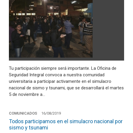
Tu participación siempre será importante. La Oficina de
Seguridad Integral convoca a nuestra comunidad
universitaria a participar activamente en el simulacro
nacional de sismo y tsunami, que se desarrollará el martes
5 de noviembre a…
COMUNICADOS
16/08/2019
Todos participamos en el simulacro nacional por
sismo y tsunami