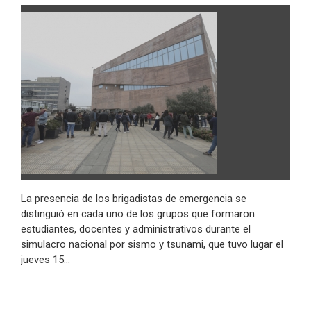
La presencia de los brigadistas de emergencia se
distinguió en cada uno de los grupos que formaron
estudiantes, docentes y administrativos durante el
simulacro nacional por sismo y tsunami, que tuvo lugar el
jueves 15…