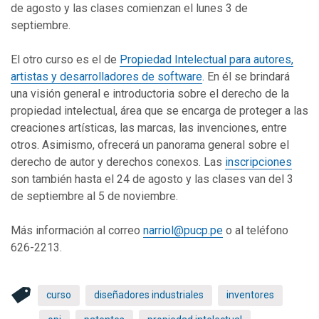
de agosto y las clases comienzan el lunes 3 de
septiembre.
El otro curso es el de
Propiedad Intelectual para autores,
artistas y desarrolladores de software
. En él se brindará
una visión general e introductoria sobre el derecho de la
propiedad intelectual, área que se encarga de proteger a las
creaciones artísticas, las marcas, las invenciones, entre
otros. Asimismo, ofrecerá un panorama general sobre el
derecho de autor y derechos conexos. Las
inscripciones
son también hasta el 24 de agosto y las clases van del 3
de septiembre al 5 de noviembre.
Más información al correo
narriol@pucp.pe
o al teléfono
626-2213.
curso
diseñadores industriales
inventores