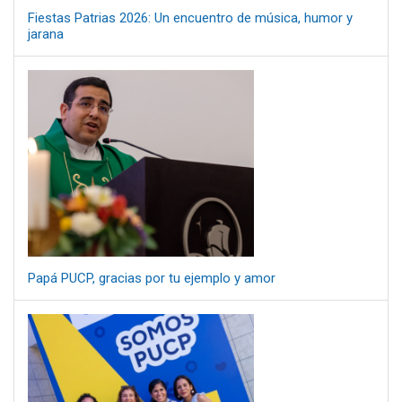
Fiestas Patrias 2026: Un encuentro de música, humor y
jarana
Papá PUCP, gracias por tu ejemplo y amor