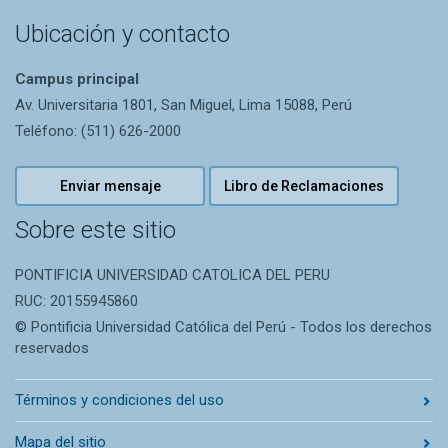
Ubicación y contacto
Campus principal
Av. Universitaria 1801, San Miguel, Lima 15088, Perú
Teléfono: (511) 626-2000
Enviar mensaje
Libro de Reclamaciones
Sobre este sitio
PONTIFICIA UNIVERSIDAD CATOLICA DEL PERU
RUC: 20155945860
© Pontificia Universidad Católica del Perú - Todos los derechos
reservados
Términos y condiciones del uso
Mapa del sitio