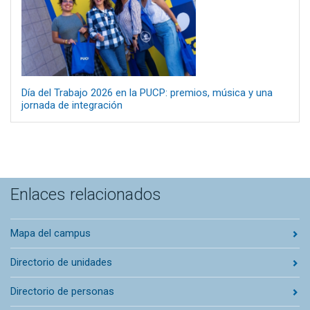
Día del Trabajo 2026 en la PUCP: premios, música y una
jornada de integración
Enlaces relacionados
Mapa del campus
Directorio de unidades
Directorio de personas