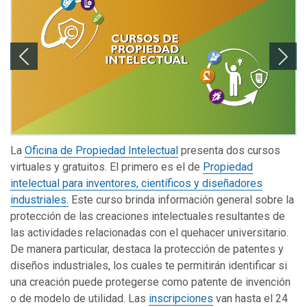
La
Oficina de Propiedad Intelectual
presenta dos cursos
virtuales y gratuitos. El primero es el de
Propiedad
intelectual para inventores, científicos y diseñadores
industriales.
Este curso brinda información general sobre la
protección de las creaciones intelectuales resultantes de
las actividades relacionadas con el quehacer universitario.
De manera particular, destaca la protección de patentes y
diseños industriales, los cuales te permitirán identificar si
una creación puede protegerse como patente de invención
o de modelo de utilidad. Las
inscripciones
van hasta el 24