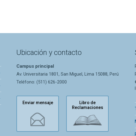
Ubicación y contacto
Campus principal
Av. Universitaria 1801, San Miguel, Lima 15088, Perú
Teléfono: (511) 626-2000
Enviar mensaje
Libro de
Reclamaciones