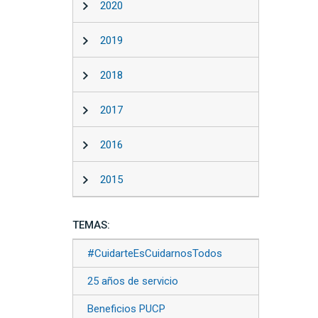
2020
2019
2018
2017
2016
2015
TEMAS:
#CuidarteEsCuidarnosTodos
25 años de servicio
Beneficios PUCP