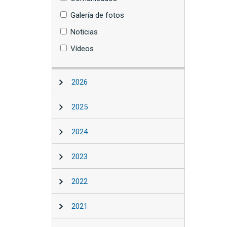
Galería de fotos
Noticias
Vídeos
2026
2025
2024
2023
2022
2021