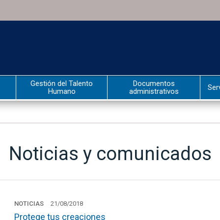
Gestión del Talento
Documentos
Ser
Humano
administrativos
Noticias y comunicados
NOTICIAS
21/08/2018
Protege tus creaciones