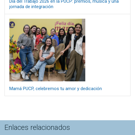
Día del Trabajo 2026 en la PUCP: premios, música y una
jornada de integración
Mamá PUCP, celebremos tu amor y dedicación
Enlaces relacionados