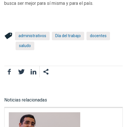
busca ser mejor para sí misma y para el país.
administrativos
Día del trabajo
docentes
saludo
Facebook
Twitter
LinkedIn
Noticias relacionadas