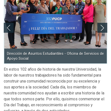
Dirección de Asuntos Estudiantiles - Oficina de Servicios de
Apoyo Social
En estos 102 años de historia de nuestra Universidad, la
labor de nuestros trabajadores ha sido fundamental para
construir una comunidad reconocida por su excelencia y
sus aportes a la sociedad. Cada día, los miembros de
nuestra comunidad nos ayudan a escribir una historia de la
que todos somos parte. Por ello, quisimos conmemorar el
Día del Trabajo, en reconocimiento al compromiso y
esfuerzo, a través de dos actividades: