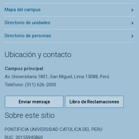
Mapa del campus
Directorio de unidades
Directorio de personas
Ubicación y contacto
Campus principal
Av. Universitaria 1801, San Miguel, Lima 15088, Perú
Teléfono: (511) 626-2000
Enviar mensaje
Libro de Reclamaciones
Sobre este sitio
PONTIFICIA UNIVERSIDAD CATOLICA DEL PERU
RUC: 20155945860