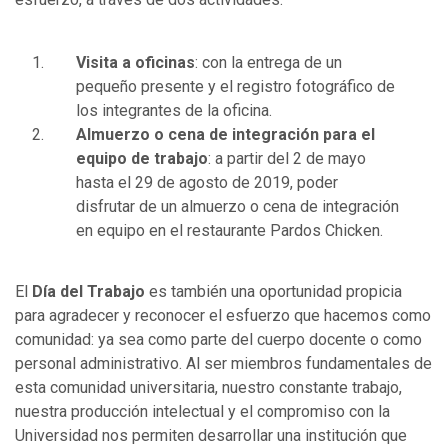
Visita a oficinas
: con la entrega de un
pequeño presente y el registro fotográfico de
los integrantes de la oficina.
Almuerzo o cena de integración para el
equipo de trabajo
: a partir del 2 de mayo
hasta el 29 de agosto de 2019, poder
disfrutar de un almuerzo o cena de integración
en equipo en el restaurante Pardos Chicken.
El
Día del Trabajo
es también una oportunidad propicia
para agradecer y reconocer el esfuerzo que hacemos como
comunidad: ya sea como parte del cuerpo docente o como
personal administrativo. Al ser miembros fundamentales de
esta comunidad universitaria, nuestro constante trabajo,
nuestra producción intelectual y el compromiso con la
Universidad nos permiten desarrollar una institución que