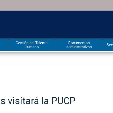
Gestión del Talento
Documentos
Ser
Humano
administrativos
s visitará la PUCP