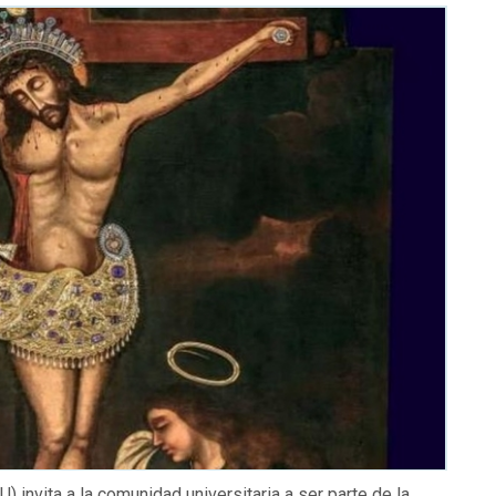
) invita a la comunidad universitaria a ser parte de la