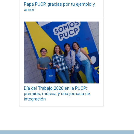
Papá PUCP, gracias por tu ejemplo y
amor
Día del Trabajo 2026 en la PUCP:
premios, música y una jornada de
integración