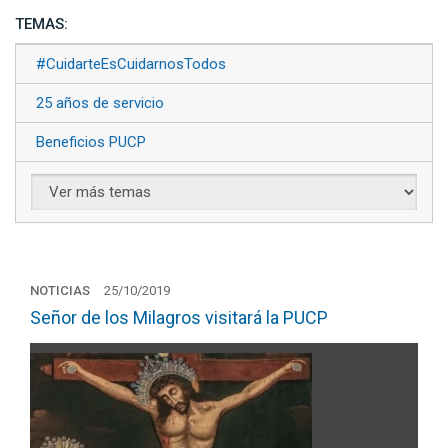
TEMAS:
#CuidarteEsCuidarnosTodos
25 años de servicio
Beneficios PUCP
NOTICIAS
25/10/2019
Señor de los Milagros visitará la PUCP