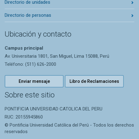
Directorio de unidades
Directorio de personas
Ubicación y contacto
Campus principal
Av. Universitaria 1801, San Miguel, Lima 15088, Perú
Teléfono: (511) 626-2000
Enviar mensaje
Libro de Reclamaciones
Sobre este sitio
PONTIFICIA UNIVERSIDAD CATOLICA DEL PERU
RUC: 20155945860
© Pontificia Universidad Católica del Perú - Todos los derechos
reservados