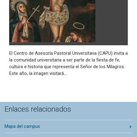
El Centro de Asesoría Pastoral Universitaria (CAPU) invita a
la comunidad universitaria a ser parte de la fiesta de fe,
cultura e historia que representa el Señor de los Milagros.
Este año, la imagen visitará…
Enlaces relacionados
Mapa del campus