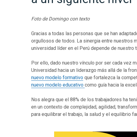
Foto de Domingo con texto
Gracias a todas las personas que se han adaptado
orgullosos de todos. La sinergia entre nuestros 
universidad líder en el Perú depende de nuestro t
Por ello, dado nuestro vínculo por ser cada vez m
Universidad hacia un liderazgo más allá de la fr
nuevo modelo formativo
que fortalezca la compet
nuevo modelo educativo
como guía hacia la exce
Nos alegra que el 88% de los trabajadores ha t
en un contexto de complejidad, agilidad, transfor
para equilibrar el trabajo, la salud y el equilibrio fa