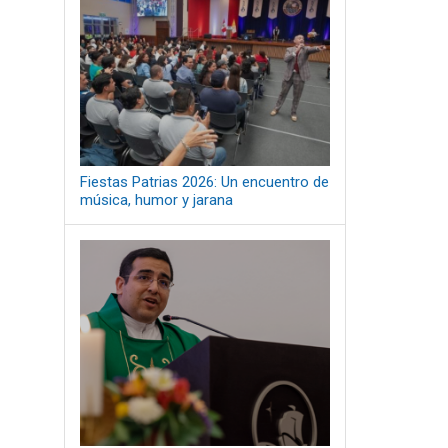
Fiestas Patrias 2026: Un encuentro de
música, humor y jarana