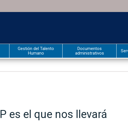
Gestión del Talento
Documentos
Ser
Humano
administrativos
 es el que nos llevará