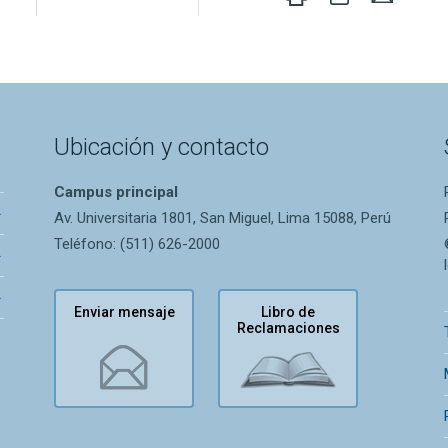
Ubicación y contacto
Campus principal
Av. Universitaria 1801, San Miguel, Lima 15088, Perú
Teléfono: (511) 626-2000
Enviar mensaje
Libro de
Reclamaciones