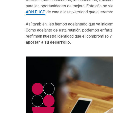
para las oportunidades de mejora. Este año se vie
ADN PUCP
de cara a la universidad que queremo
Así también, les hemos adelantado que ya iniciam
Como adelanto de esta reunión, podemos enfatizar,
reafirman nuestra identidad que el compromiso y
aportar a su desarrollo.