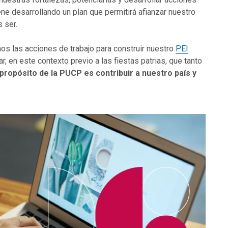
ne desarrollando un plan que permitirá afianzar nuestro
s ser.
os las acciones de trabajo para construir nuestro
PEI
.
 en este contexto previo a las fiestas patrias, que tanto
propósito de la PUCP es contribuir a nuestro país y