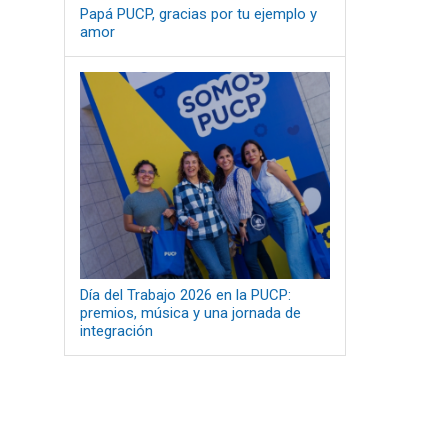
Papá PUCP, gracias por tu ejemplo y
amor
Día del Trabajo 2026 en la PUCP:
premios, música y una jornada de
integración