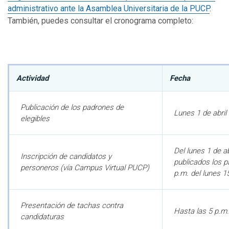
administrativo ante la Asamblea Universitaria de la PUCP
.
También, puedes consultar el cronograma completo:
Actividad
Fecha
Publicación de los padrones de
Lunes 1 de abril
elegibles
Del lunes 1 de ab
Inscripción de candidatos y
publicados los p
personeros (vía Campus Virtual PUCP)
p.m. del lunes 15
Presentación de tachas contra
Hasta las 5 p.m.
candidaturas