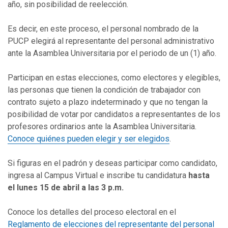
año, sin posibilidad de reelección.
Es decir, en este proceso, el personal nombrado de la
PUCP elegirá al representante del personal administrativo
ante la Asamblea Universitaria por el periodo de un (1) año.
Participan en estas elecciones, como electores y elegibles,
las personas que tienen la condición de trabajador con
contrato sujeto a plazo indeterminado y que no tengan la
posibilidad de votar por candidatos a representantes de los
profesores ordinarios ante la Asamblea Universitaria.
Conoce quiénes pueden elegir y ser elegidos
.
Si figuras en el padrón y deseas participar como candidato,
ingresa al Campus Virtual e inscribe tu candidatura
hasta
el lunes 15 de abril a las 3 p.m.
Conoce los detalles del proceso electoral en el
Reglamento de elecciones del representante del personal