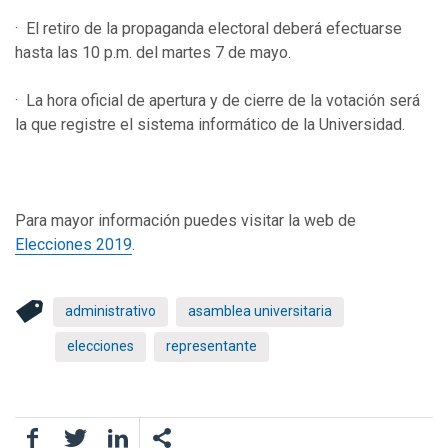
· El retiro de la propaganda electoral deberá efectuarse
hasta las 10 p.m. del martes 7 de mayo.
· La hora oficial de apertura y de cierre de la votación será
la que registre el sistema informático de la Universidad.
Para mayor información puedes visitar la web de
Elecciones 2019
.
administrativo
asamblea universitaria
elecciones
representante
Facebook
Twitter
LinkedIn