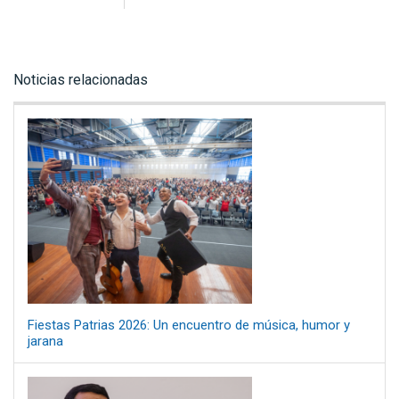
Noticias relacionadas
Fiestas Patrias 2026: Un encuentro de música, humor y
jarana