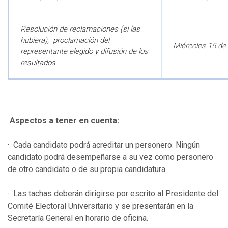
Resolución de reclamaciones (si las
hubiera), proclamación del
Miércoles 15 de
representante elegido y difusión de los
resultados
Aspectos a tener en cuenta:
· Cada candidato podrá acreditar un personero. Ningún
candidato podrá desempeñarse a su vez como personero
de otro candidato o de su propia candidatura.
· Las tachas deberán dirigirse por escrito al Presidente del
Comité Electoral Universitario y se presentarán en la
Secretaría General en horario de oficina.