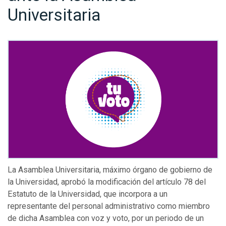
Universitaria
La Asamblea Universitaria, máximo órgano de gobierno de
la Universidad, aprobó la modificación del artículo 78 del
Estatuto de la Universidad, que incorpora a un
representante del personal administrativo como miembro
de dicha Asamblea con voz y voto, por un periodo de un