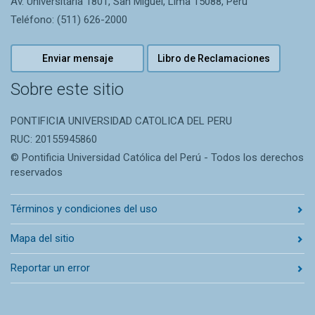
Av. Universitaria 1801, San Miguel, Lima 15088, Perú
Teléfono: (511) 626-2000
Enviar mensaje
Libro de Reclamaciones
Sobre este sitio
PONTIFICIA UNIVERSIDAD CATOLICA DEL PERU
RUC: 20155945860
© Pontificia Universidad Católica del Perú - Todos los derechos
reservados
Términos y condiciones del uso
Mapa del sitio
Reportar un error